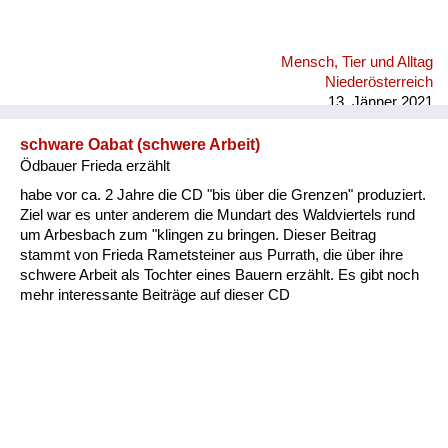
Mensch, Tier und Alltag
Niederösterreich
13. Jänner 2021
schware Oabat (schwere Arbeit)
Ödbauer Frieda erzählt
habe vor ca. 2 Jahre die CD "bis über die Grenzen" produziert.
Ziel war es unter anderem die Mundart des Waldviertels rund
um Arbesbach zum "klingen zu bringen. Dieser Beitrag
stammt von Frieda Rametsteiner aus Purrath, die über ihre
schwere Arbeit als Tochter eines Bauern erzählt. Es gibt noch
mehr interessante Beiträge auf dieser CD