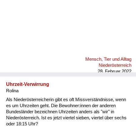
Mensch, Tier und Alltag
Niederösterreich
28. Februar 2022
Uhrzeit-Verwirrung
Rolina
Als Niederösterreicherin gibt es oft Missverständnisse, wenn
es um Uhrzeiten geht. Die Bewohner:innen der anderen
Bundesländer bezeichnen Uhrzeiten anders als "wir" in
Niederösterreich. Ist es jetzt viertel sieben, viertel über sechs
oder 18:15 Uhr?