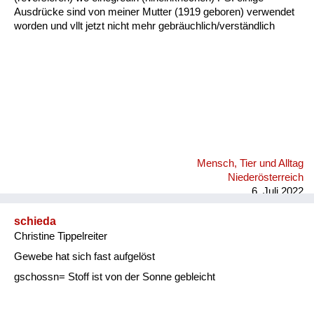
Ausdrücke sind von meiner Mutter (1919 geboren) verwendet
worden und vllt jetzt nicht mehr gebräuchlich/verständlich
Mensch, Tier und Alltag
Niederösterreich
6. Juli 2022
schieda
Christine Tippelreiter
Gewebe hat sich fast aufgelöst
gschossn= Stoff ist von der Sonne gebleicht