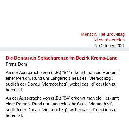
Mensch, Tier und Alltag
Niederösterreich
6. Oktober 2021
Die Donau als Sprachgrenze im Bezirk Krems-Land
Franz Dorn
An der Aussprache von (z.B.) "84" erkennt man die Herkunft
einer Person. Rund um Langenlois heißt es "Vieraochzg",
südlich der Donau "Vieradochzg", wobei das "d" deutlich zu
hören ist.
An der Aussprache von (z.B.) "84" erkennt man die Herkunft
einer Person. Rund um Langenlois heißt es "Vieraochzg",
südlich der Donau "Vieradochzg", wobei das "d" deutlich zu
hören ist.