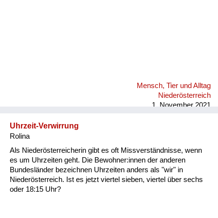
Mensch, Tier und Alltag
Niederösterreich
1. November 2021
Uhrzeit-Verwirrung
Rolina
Als Niederösterreicherin gibt es oft Missverständnisse, wenn
es um Uhrzeiten geht. Die Bewohner:innen der anderen
Bundesländer bezeichnen Uhrzeiten anders als "wir" in
Niederösterreich. Ist es jetzt viertel sieben, viertel über sechs
oder 18:15 Uhr?