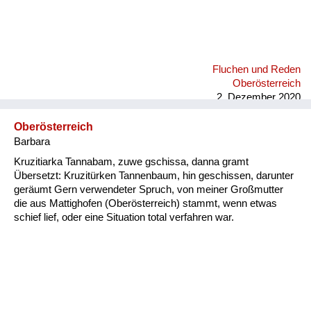
Fluchen und Reden
Oberösterreich
2. Dezember 2020
Oberösterreich
Barbara
Kruzitiarka Tannabam, zuwe gschissa, danna gramt
Übersetzt: Kruzitürken Tannenbaum, hin geschissen, darunter
geräumt Gern verwendeter Spruch, von meiner Großmutter
die aus Mattighofen (Oberösterreich) stammt, wenn etwas
schief lief, oder eine Situation total verfahren war.