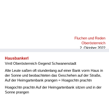
Fluchen und Reden
Oberösterreich
2. Oktober 2022
Hausbankerl
Vmtl Oberösterreich Gegend Schwanenstadt
Alte Leute saßen oft stundenlang auf einer Bank vorm Haus in
der Sonne und beobachteten das Geschehen auf der Straße,
Auf der Heimgartenbank prangen = Hoagochtn prachtn
Hoagochtn prachtn Auf der Heimgartenbank sitzen und in der
Sonne prangen