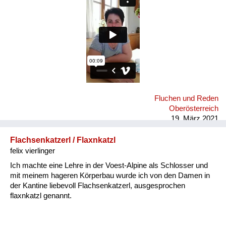
Fluchen und Reden
Oberösterreich
19. März 2021
Flachsenkatzerl / Flaxnkatzl
felix vierlinger
Ich machte eine Lehre in der Voest-Alpine als Schlosser und
mit meinem hageren Körperbau wurde ich von den Damen in
der Kantine liebevoll Flachsenkatzerl, ausgesprochen
flaxnkatzl genannt.