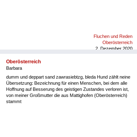
Fluchen und Reden
Oberösterreich
2. Dezember 2020
Oberösterreich
Barbara
dumm und deppart sand zawrasiebtzg, bleda Hund zählt neine
Übersetzung: Bezeichnung für einen Menschen, bei dem alle
Hoffnung auf Besserung des geistigen Zustandes verloren ist,
von meiner Großmutter die aus Mattighofen (Oberösterreich)
stammt