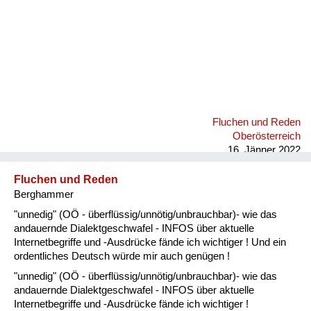
Fluchen und Reden
Oberösterreich
16. Jänner 2022
Fluchen und Reden
Berghammer
"unnedig" (OÖ - überflüssig/unnötig/unbrauchbar)- wie das
andauernde Dialektgeschwafel - INFOS über aktuelle
Internetbegriffe und -Ausdrücke fände ich wichtiger ! Und ein
ordentliches Deutsch würde mir auch genügen !
"unnedig" (OÖ - überflüssig/unnötig/unbrauchbar)- wie das
andauernde Dialektgeschwafel - INFOS über aktuelle
Internetbegriffe und -Ausdrücke fände ich wichtiger !