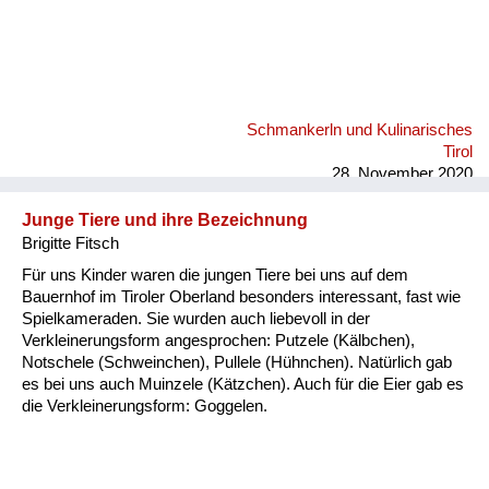
Schmankerln und Kulinarisches
Tirol
28. November 2020
Junge Tiere und ihre Bezeichnung
Brigitte Fitsch
Für uns Kinder waren die jungen Tiere bei uns auf dem
Bauernhof im Tiroler Oberland besonders interessant, fast wie
Spielkameraden. Sie wurden auch liebevoll in der
Verkleinerungsform angesprochen: Putzele (Kälbchen),
Notschele (Schweinchen), Pullele (Hühnchen). Natürlich gab
es bei uns auch Muinzele (Kätzchen). Auch für die Eier gab es
die Verkleinerungsform: Goggelen.