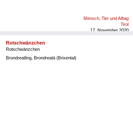
Mensch, Tier und Alltag
Tirol
17. November 2020
Rotschwänzchen
Rotschwänzchen
Brondreatling, Brondreatä (Brixental)