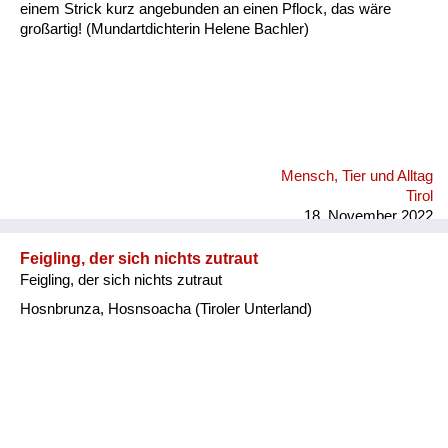
einem Strick kurz angebunden an einen Pflock, das wäre
großartig! (Mundartdichterin Helene Bachler)
Mensch, Tier und Alltag
Tirol
18. November 2022
Feigling, der sich nichts zutraut
Feigling, der sich nichts zutraut
Hosnbrunza, Hosnsoacha (Tiroler Unterland)