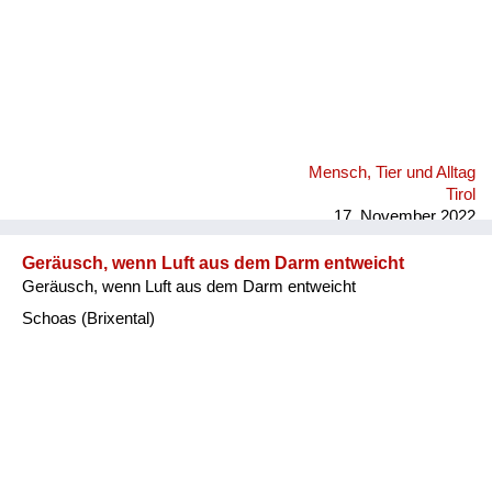
Mensch, Tier und Alltag
Tirol
17. November 2022
Geräusch, wenn Luft aus dem Darm entweicht
Geräusch, wenn Luft aus dem Darm entweicht
Schoas (Brixental)