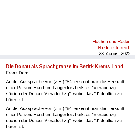
Fluchen und Reden
Niederösterreich
23. August 2022
Die Donau als Sprachgrenze im Bezirk Krems-Land
Franz Dorn
An der Aussprache von (z.B.) "84" erkennt man die Herkunft
einer Person. Rund um Langenlois heißt es "Vieraochzg",
südlich der Donau "Vieradochzg", wobei das "d" deutlich zu
hören ist.
An der Aussprache von (z.B.) "84" erkennt man die Herkunft
einer Person. Rund um Langenlois heißt es "Vieraochzg",
südlich der Donau "Vieradochzg", wobei das "d" deutlich zu
hören ist.