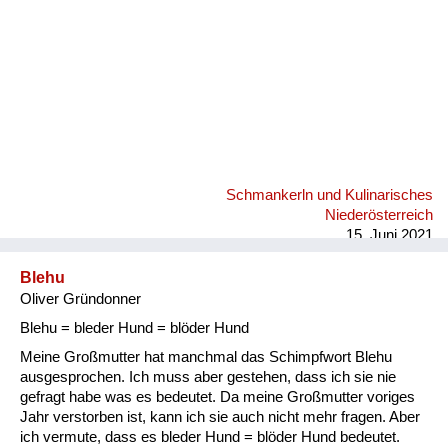
Schmankerln und Kulinarisches
Niederösterreich
15. Juni 2021
Blehu
Oliver Gründonner
Blehu = bleder Hund = blöder Hund
Meine Großmutter hat manchmal das Schimpfwort Blehu
ausgesprochen. Ich muss aber gestehen, dass ich sie nie
gefragt habe was es bedeutet. Da meine Großmutter voriges
Jahr verstorben ist, kann ich sie auch nicht mehr fragen. Aber
ich vermute, dass es bleder Hund = blöder Hund bedeutet.