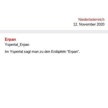
Niederösterreich
12. November 2020
Erpan
Yspertal_Erpan
Im Yspertal sagt man zu den Erdäpfeln "Erpan".