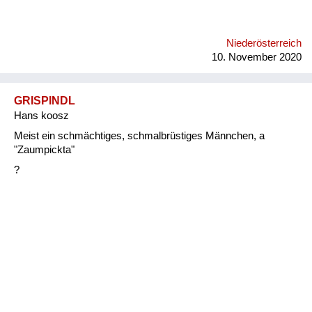
Niederösterreich
10. November 2020
GRISPINDL
Hans koosz
Meist ein schmächtiges, schmalbrüstiges Männchen, a
"Zaumpickta"
?