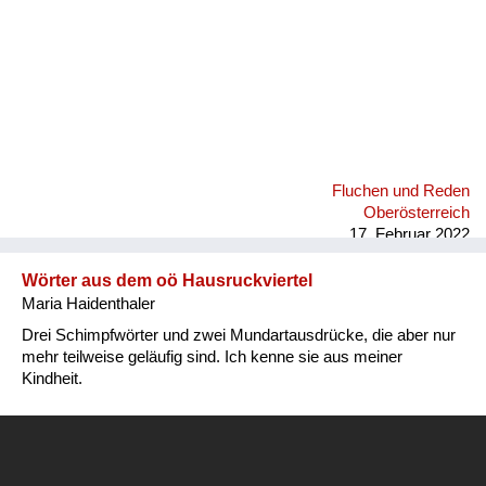
Fluchen und Reden
Oberösterreich
17. Februar 2022
Wörter aus dem oö Hausruckviertel
Maria Haidenthaler
Drei Schimpfwörter und zwei Mundartausdrücke, die aber nur
mehr teilweise geläufig sind. Ich kenne sie aus meiner
Kindheit.