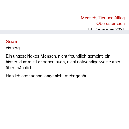
Mensch, Tier und Alltag
Oberösterreich
14. Dezember 2021
Suam
eisberg
Ein ungeschickter Mensch, nicht freundlich gemeint, ein
bisserl dumm ist er schon auch, nicht notwendigerweise aber
öfter männlich
Hab ich aber schon lange nicht mehr gehört!