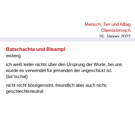
Mensch, Tier und Alltag
Oberösterreich
16. Jänner 2022
Batschachta und Bleampl
eisberg
ich weiß leider nichts über den Ursprung der Worte, bei uns
wurde es verwendet für jemanden der ungeschickt ist.
(ba°tschat)
nicht recht bösegemeint, freundlich aber auch nicht,
geschlechtsneutral