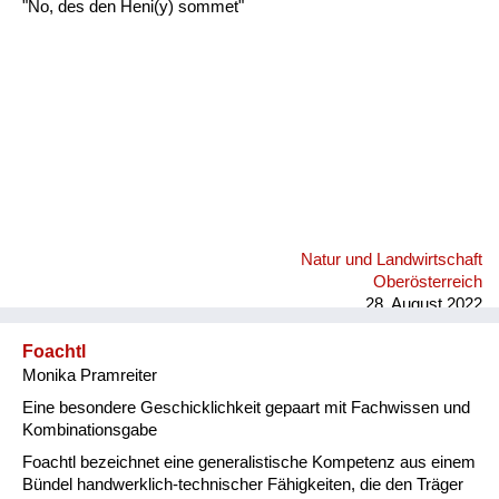
"No, des den Heni(y) sommet"
Natur und Landwirtschaft
Oberösterreich
28. August 2022
Foachtl
Monika Pramreiter
Eine besondere Geschicklichkeit gepaart mit Fachwissen und
Kombinationsgabe
Foachtl bezeichnet eine generalistische Kompetenz aus einem
Bündel handwerklich-technischer Fähigkeiten, die den Träger