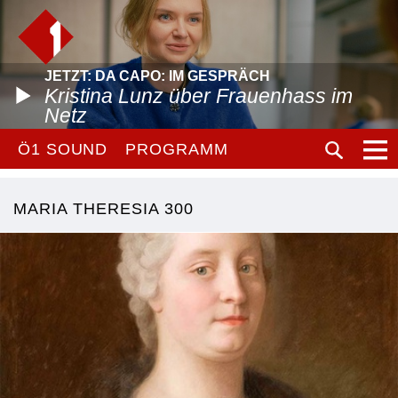
JETZT: DA CAPO: IM GESPRÄCH
Kristina Lunz über Frauenhass im
Netz
Ö1 SOUND
PROGRAMM
MARIA THERESIA 300