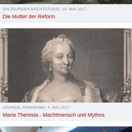
SALZBURGER NACHTSTUDIO, 10. MAI 2017
Die Mutter der Reform
JOURNAL-PANORAMA, 9. MAI 2017
Maria Theresia - Machtmensch und Mythos