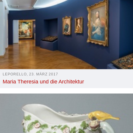
LEPORELLO, 23. MÄRZ 2017
Maria Theresia und die Architektur