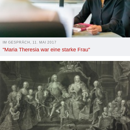
IM GESPRÄCH, 11. MAI 2017
"Maria Theresia war eine starke Frau"