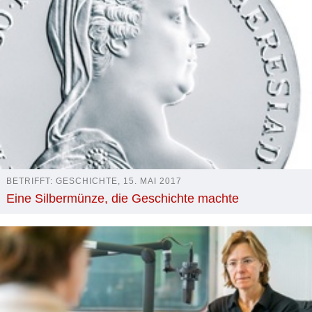
BETRIFFT: GESCHICHTE, 15. MAI 2017
Eine Silbermünze, die Geschichte machte