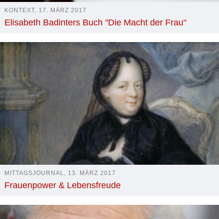
KONTEXT, 17. MÄRZ 2017
Elisabeth Badinters Buch "Die Macht der Frau"
MITTAGSJOURNAL, 13. MÄRZ 2017
Frauenpower & Lebensfreude