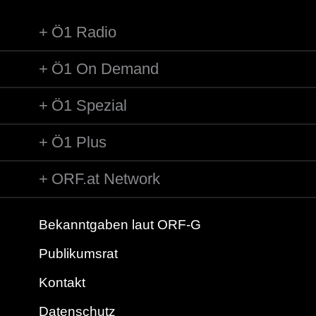
Ö1 Radio
Ö1 On Demand
Ö1 Spezial
Ö1 Plus
ORF.at Network
Bekanntgaben laut ORF-G
Publikumsrat
Kontakt
Datenschutz