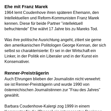
Ehe mit Franz Marek
1964 lernt Coudenhove ihren späteren Ehemann, den
Intellektuellen und Reform-Kommunisten Franz Marek
kennen. Diese für beide Partner "intellektuell
befruchtende" Ehe währt 17 Jahre bis zu Mareks Tod.
Was ihre politische Ausrichtung angeht, zitiert sie gerne
den amerikanischen Politologen George Kennan, der sich
selbst so charakterisierte: Er sei in der Wirtschaft ein
Linker, in der Politik ein Liberaler und in der Kunst ein
Konservativer.
Renner-Preisträgerin
Auch Ehrungen blieben der Journalistin nicht verwehrt:
sie ist Renner-Preisträgerin und wurde 1990 von
österreichischen Journalistinnen zur "Frau des Jahres"
gewählt.
Barbara Coudenhove-Kalergi zog 1999 in einem