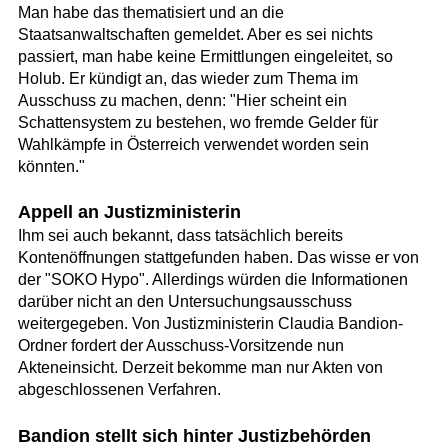
Man habe das thematisiert und an die
Staatsanwaltschaften gemeldet. Aber es sei nichts
passiert, man habe keine Ermittlungen eingeleitet, so
Holub. Er kündigt an, das wieder zum Thema im
Ausschuss zu machen, denn: "Hier scheint ein
Schattensystem zu bestehen, wo fremde Gelder für
Wahlkämpfe in Österreich verwendet worden sein
könnten."
Appell an Justizministerin
Ihm sei auch bekannt, dass tatsächlich bereits
Kontenöffnungen stattgefunden haben. Das wisse er von
der "SOKO Hypo". Allerdings würden die Informationen
darüber nicht an den Untersuchungsausschuss
weitergegeben. Von Justizministerin Claudia Bandion-
Ordner fordert der Ausschuss-Vorsitzende nun
Akteneinsicht. Derzeit bekomme man nur Akten von
abgeschlossenen Verfahren.
Bandion stellt sich hinter Justizbehörden