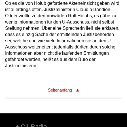
Ob es die von Holub geforderte Akteneinsicht geben wird,
ist allerdings offen. Justizministerin Claudia Bandion-
Ortner wollte zu den Vorwürfen Rolf Holubs, es gäbe zu
wenig Informationen für den U-Ausschuss, nicht selbst
Stellung nehmen. Über eine Sprecherin ließ sie erklären,
dass es einzig Sache der ermittelnden Justizbehörden
sei, welche und wie viele Informationen sie an den U-
Ausschuss weiterleiten; jedenfalls dürften durch solche
Informationen aber nicht die laufenden Ermittlungen
gefährdet werden, heißt es aus dem Büro der
Justizministerin.
Seitenanfang
Ö1 Radio