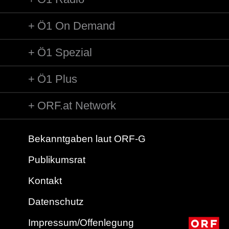
Ö1 On Demand
Ö1 Spezial
Ö1 Plus
ORF.at Network
Bekanntgaben laut ORF-G
Publikumsrat
Kontakt
Datenschutz
Impressum/Offenlegung