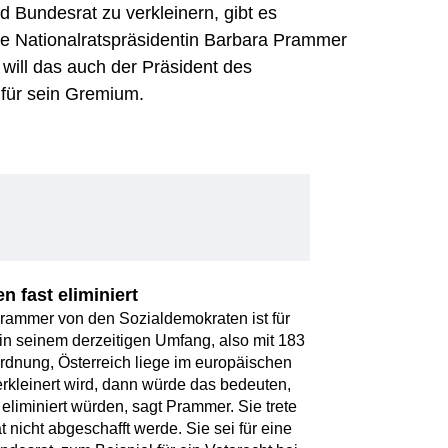
 Bundesrat zu verkleinern, gibt es
e Nationalratspräsidentin Barbara Prammer
, will das auch der Präsident des
 für sein Gremium.
n fast eliminiert
Prammer von den Sozialdemokraten ist für
in seinem derzeitigen Umfang, also mit 183
rdnung, Österreich liege im europäischen
verkleinert wird, dann würde das bedeuten,
 eliminiert würden, sagt Prammer. Sie trete
 nicht abgeschafft werde. Sie sei für eine