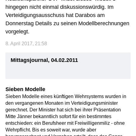
hingegen nicht einmal diskussionswürdig. Im
Verteidigungsausschuss hat Darabos am
Donnerstag Details zu seinen Modellberechnungen
vorgelegt.
8. April 2017, 21:58
Mittagsjournal, 04.02.2011
Sieben Modelle
Sieben Modelle eines künftigen Wehrsystems wurden in
den vergangenen Monaten im Verteidigungsminister
gerechnet. Der Minister hat sich bei ihrer Präsentation
Mitte Jänner bekanntlich sofort für ein bestimmtes
entschieden: ein Berufsheer mit Freiwilligenmiliz - ohne
Wehrpflicht. Bis es soweit war, wurde aber