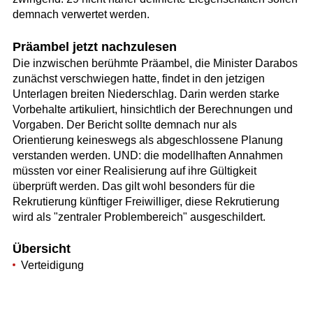
demnach verwertet werden.
Präambel jetzt nachzulesen
Die inzwischen berühmte Präambel, die Minister Darabos
zunächst verschwiegen hatte, findet in den jetzigen
Unterlagen breiten Niederschlag. Darin werden starke
Vorbehalte artikuliert, hinsichtlich der Berechnungen und
Vorgaben. Der Bericht sollte demnach nur als
Orientierung keineswegs als abgeschlossene Planung
verstanden werden. UND: die modellhaften Annahmen
müssten vor einer Realisierung auf ihre Gültigkeit
überprüft werden. Das gilt wohl besonders für die
Rekrutierung künftiger Freiwilliger, diese Rekrutierung
wird als "zentraler Problembereich" ausgeschildert.
Übersicht
Verteidigung