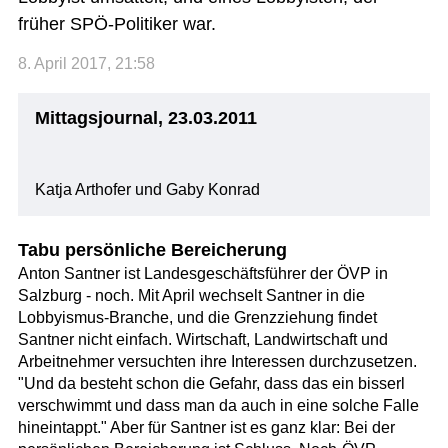
früher SPÖ-Politiker war.
8. April 2017, 21:58
Mittagsjournal, 23.03.2011
Katja Arthofer und Gaby Konrad
Tabu persönliche Bereicherung
Anton Santner ist Landesgeschäftsführer der ÖVP in
Salzburg - noch. Mit April wechselt Santner in die
Lobbyismus-Branche, und die Grenzziehung findet
Santner nicht einfach. Wirtschaft, Landwirtschaft und
Arbeitnehmer versuchten ihre Interessen durchzusetzen.
"Und da besteht schon die Gefahr, dass das ein bisserl
verschwimmt und dass man da auch in eine solche Falle
hineintappt." Aber für Santner ist es ganz klar: Bei der