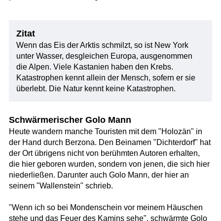
Zitat
Wenn das Eis der Arktis schmilzt, so ist New York
unter Wasser, desgleichen Europa, ausgenommen
die Alpen. Viele Kastanien haben den Krebs.
Katastrophen kennt allein der Mensch, sofern er sie
überlebt. Die Natur kennt keine Katastrophen.
Schwärmerischer Golo Mann
Heute wandern manche Touristen mit dem "Holozän" in
der Hand durch Berzona. Den Beinamen "Dichterdorf" hat
der Ort übrigens nicht von berühmten Autoren erhalten,
die hier geboren wurden, sondern von jenen, die sich hier
niederließen. Darunter auch Golo Mann, der hier an
seinem "Wallenstein" schrieb.
"Wenn ich so bei Mondenschein vor meinem Häuschen
stehe und das Feuer des Kamins sehe", schwärmte Golo