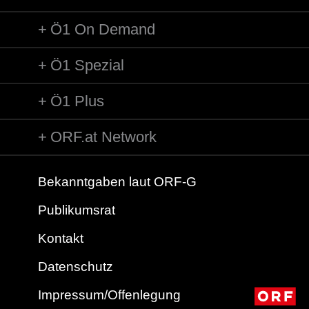
Ö1 On Demand
Ö1 Spezial
Ö1 Plus
ORF.at Network
Bekanntgaben laut ORF-G
Publikumsrat
Kontakt
Datenschutz
Impressum/Offenlegung