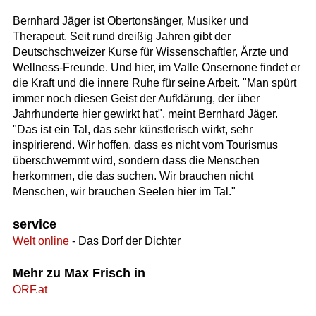
Bernhard Jäger ist Obertonsänger, Musiker und
Therapeut. Seit rund dreißig Jahren gibt der
Deutschschweizer Kurse für Wissenschaftler, Ärzte und
Wellness-Freunde. Und hier, im Valle Onsernone findet er
die Kraft und die innere Ruhe für seine Arbeit. "Man spürt
immer noch diesen Geist der Aufklärung, der über
Jahrhunderte hier gewirkt hat", meint Bernhard Jäger.
"Das ist ein Tal, das sehr künstlerisch wirkt, sehr
inspirierend. Wir hoffen, dass es nicht vom Tourismus
überschwemmt wird, sondern dass die Menschen
herkommen, die das suchen. Wir brauchen nicht
Menschen, wir brauchen Seelen hier im Tal."
service
Welt online
- Das Dorf der Dichter
Mehr zu Max Frisch in
ORF.at