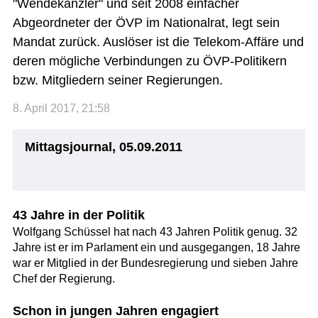
"Wendekanzler" und seit 2008 einfacher
Abgeordneter der ÖVP im Nationalrat, legt sein
Mandat zurück. Auslöser ist die Telekom-Affäre und
deren mögliche Verbindungen zu ÖVP-Politikern
bzw. Mitgliedern seiner Regierungen.
8. April 2017, 21:58
Mittagsjournal, 05.09.2011
43 Jahre in der Politik
Wolfgang Schüssel hat nach 43 Jahren Politik genug. 32
Jahre ist er im Parlament ein und ausgegangen, 18 Jahre
war er Mitglied in der Bundesregierung und sieben Jahre
Chef der Regierung.
Schon in jungen Jahren engagiert