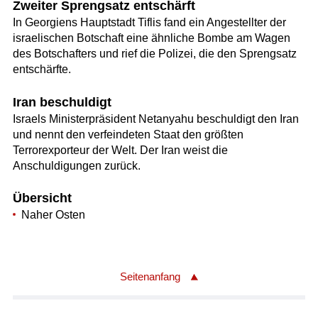
Zweiter Sprengsatz entschärft
In Georgiens Hauptstadt Tiflis fand ein Angestellter der
israelischen Botschaft eine ähnliche Bombe am Wagen
des Botschafters und rief die Polizei, die den Sprengsatz
entschärfte.
Iran beschuldigt
Israels Ministerpräsident Netanyahu beschuldigt den Iran
und nennt den verfeindeten Staat den größten
Terrorexporteur der Welt. Der Iran weist die
Anschuldigungen zurück.
Übersicht
Naher Osten
Seitenanfang