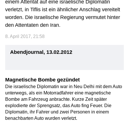
einem Attentat auf eine israelische Diplomatin
verletzt, in Tiflis ist ein ähnlicher Anschlag vereitelt
worden. Die israelische Regierung vermutet hinter
den Attentaten den Iran.
8. April 2017, 21:58
Abendjournal, 13.02.2012
Magnetische Bombe gezündet
Die israelische Diplomatin war in Neu Delhi mit dem Auto
unterwegs, als ein Motorradfahrer eine magnetische
Bombe am Fahrzeug anbrachte. Kurze Zeit später
explodierte der Sprengsatz, das Auto fing Feuer. Die
Diplomatin, ihr Fahrer und zwei Personen in einem
benachbarten Auto wurden verletzt.