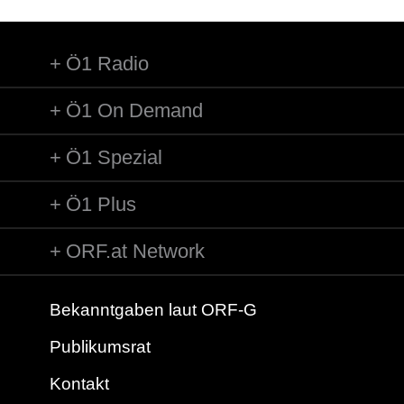
Ö1 Radio
Ö1 On Demand
Ö1 Spezial
Ö1 Plus
ORF.at Network
Bekanntgaben laut ORF-G
Publikumsrat
Kontakt