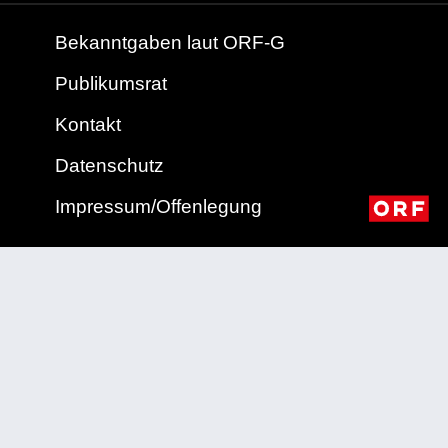
Bekanntgaben laut ORF-G
Publikumsrat
Kontakt
Datenschutz
Impressum/Offenlegung