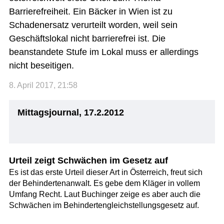
Barrierefreiheit. Ein Bäcker in Wien ist zu
Schadenersatz verurteilt worden, weil sein
Geschäftslokal nicht barrierefrei ist. Die
beanstandete Stufe im Lokal muss er allerdings
nicht beseitigen.
8. April 2017, 21:58
Mittagsjournal, 17.2.2012
Urteil zeigt Schwächen im Gesetz auf
Es ist das erste Urteil dieser Art in Österreich, freut sich
der Behindertenanwalt. Es gebe dem Kläger in vollem
Umfang Recht. Laut Buchinger zeige es aber auch die
Schwächen im Behindertengleichstellungsgesetz auf.