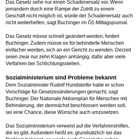
Das Gesetz sehe nur einen Schadenersatz vor. Wenn
jemandem durch eine Rampe der Zutritt zu einem
Geschäft nicht möglich ist, würde der Schadenersatz auch
nicht weiterhelfen, sagt Buchinger im Ö1-Mittagsjournal.
Das Gesetz müsse schnell geändert werden, fordert
Buchinger. Zudem müsse es für behinderte Menschen
einfacher werden, sich an ein Gericht zu wenden. Derzeit
seien zwar nur zehn Klagen anhängig, dafür aber viele
Verfahren bei Schlichtungsstellen.
Sozialministerium sind Probleme bekannt
Dem Sozialminister Rudolf Hundstorfer habe er schon
Vorschläge für Gesetzesänderungen gemacht, sagt
Buchinger. Der Nationale Aktionsplan für Menschen mit
Behinderung, der demnächst beschlossen werden soll,
sei eine Chance, diese Wünsche auch umzusetzen.
Das Sozialministerium verweist auf die Verfahrenshilfen,
die es gibt. Außerdem heißt es: grundsätzlich sei das