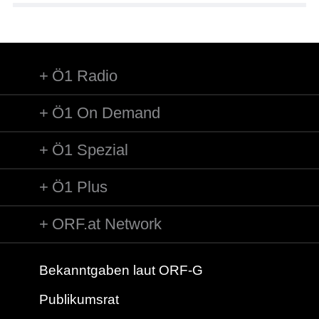
Ö1 Radio
Ö1 On Demand
Ö1 Spezial
Ö1 Plus
ORF.at Network
Bekanntgaben laut ORF-G
Publikumsrat