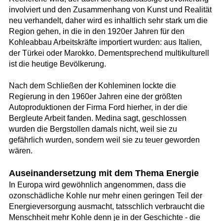
involviert und den Zusammenhang von Kunst und Realität
neu verhandelt, daher wird es inhaltlich sehr stark um die
Region gehen, in die in den 1920er Jahren für den
Kohleabbau Arbeitskräfte importiert wurden: aus Italien,
der Türkei oder Marokko. Dementsprechend multikulturell
ist die heutige Bevölkerung.
Nach dem Schließen der Kohleminen lockte die
Regierung in den 1960er Jahren eine der größten
Autoproduktionen der Firma Ford hierher, in der die
Bergleute Arbeit fanden. Medina sagt, geschlossen
wurden die Bergstollen damals nicht, weil sie zu
gefährlich wurden, sondern weil sie zu teuer geworden
wären.
Auseinandersetzung mit dem Thema Energie
In Europa wird gewöhnlich angenommen, dass die
ozonschädliche Kohle nur mehr einen geringen Teil der
Energieversorgung ausmacht, tatsschlich verbraucht die
Menschheit mehr Kohle denn je in der Geschichte - die