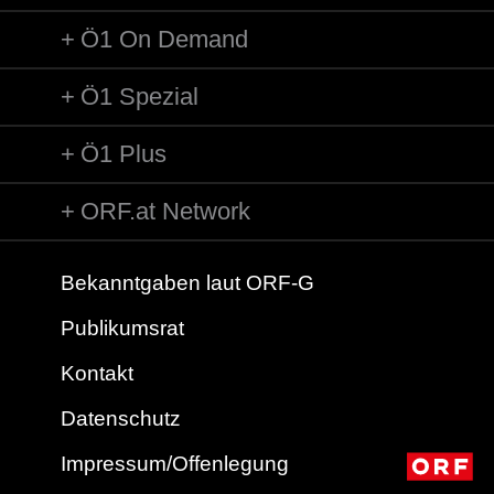
Ö1 On Demand
Ö1 Spezial
Ö1 Plus
ORF.at Network
Bekanntgaben laut ORF-G
Publikumsrat
Kontakt
Datenschutz
Impressum/Offenlegung