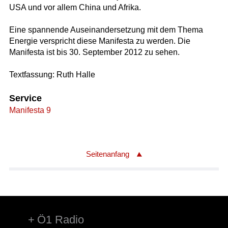
USA und vor allem China und Afrika.
Eine spannende Auseinandersetzung mit dem Thema
Energie verspricht diese Manifesta zu werden. Die
Manifesta ist bis 30. September 2012 zu sehen.
Textfassung: Ruth Halle
Service
Manifesta 9
Seitenanfang
Ö1 Radio