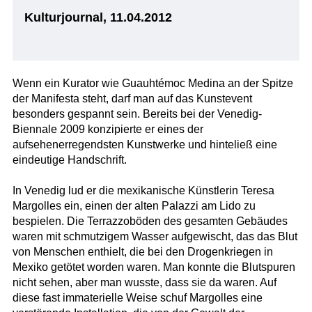
Kulturjournal, 11.04.2012
Wenn ein Kurator wie Guauhtémoc Medina an der Spitze
der Manifesta steht, darf man auf das Kunstevent
besonders gespannt sein. Bereits bei der Venedig-
Biennale 2009 konzipierte er eines der
aufsehenerregendsten Kunstwerke und hinteließ eine
eindeutige Handschrift.
In Venedig lud er die mexikanische Künstlerin Teresa
Margolles ein, einen der alten Palazzi am Lido zu
bespielen. Die Terrazzoböden des gesamten Gebäudes
waren mit schmutzigem Wasser aufgewischt, das das Blut
von Menschen enthielt, die bei den Drogenkriegen in
Mexiko getötet worden waren. Man konnte die Blutspuren
nicht sehen, aber man wusste, dass sie da waren. Auf
diese fast immaterielle Weise schuf Margolles eine