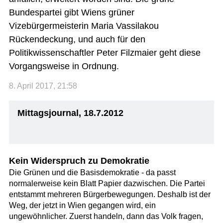
Bundespartei gibt Wiens grüner
Vizebürgermeisterin Maria Vassilakou
Rückendeckung, und auch für den
Politikwissenschaftler Peter Filzmaier geht diese
Vorgangsweise in Ordnung.
8. April 2017, 21:58
Mittagsjournal, 18.7.2012
Kein Widerspruch zu Demokratie
Die Grünen und die Basisdemokratie - da passt
normalerweise kein Blatt Papier dazwischen. Die Partei
entstammt mehreren Bürgerbewegungen. Deshalb ist der
Weg, der jetzt in Wien gegangen wird, ein
ungewöhnlicher. Zuerst handeln, dann das Volk fragen,