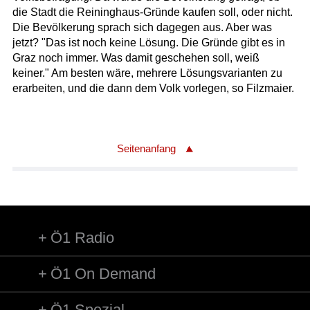
die Stadt die Reininghaus-Gründe kaufen soll, oder nicht.
Die Bevölkerung sprach sich dagegen aus. Aber was
jetzt? "Das ist noch keine Lösung. Die Gründe gibt es in
Graz noch immer. Was damit geschehen soll, weiß
keiner." Am besten wäre, mehrere Lösungsvarianten zu
erarbeiten, und die dann dem Volk vorlegen, so Filzmaier.
Seitenanfang
Ö1 Radio
Ö1 On Demand
Ö1 Spezial