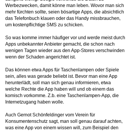
Werbezwecken, damit könne man leben. Wovor man sich
mehr fürchten sollte, seien bösartige Apps, die absichtlich
das Telefonbuch klauen oder das Handy missbrauchen,
um kostenpflichtige SMS zu schicken.
So was komme immer häufiger vor und werde meist durch
Apps unbekannter Anbieter gemacht, die schon nach
wenigen Tagen wieder aus den App-Stores verschwinden
wenn der Schaden angerichtet ist.
Das können etwa Apps für Taschenlampen oder Spiele
sein, alles was gerade beliebt ist. Bevor man eine App
herunterlädt, soll man sich genau informieren, etwa
welche Rechte die App haben will und ob einem das
komisch vorkomme. Z.b. eine Taschenlampen-App, die
Internetzugang haben wolle.
Auch Gernot Schönfeldinger vom Verein für
Konsumentenschutz sagt, man soll genau darauf achten,
was eine App von einem wissen will, zum Beispiel den