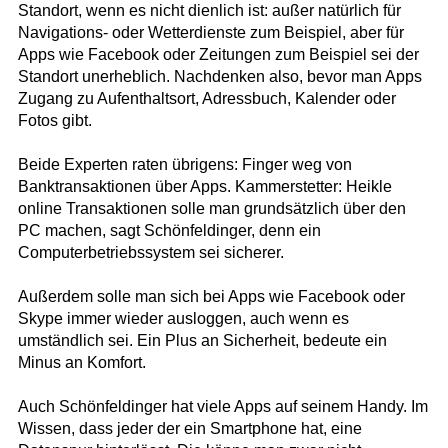
Standort, wenn es nicht dienlich ist: außer natürlich für
Navigations- oder Wetterdienste zum Beispiel, aber für
Apps wie Facebook oder Zeitungen zum Beispiel sei der
Standort unerheblich. Nachdenken also, bevor man Apps
Zugang zu Aufenthaltsort, Adressbuch, Kalender oder
Fotos gibt.
Beide Experten raten übrigens: Finger weg von
Banktransaktionen über Apps. Kammerstetter: Heikle
online Transaktionen solle man grundsätzlich über den
PC machen, sagt Schönfeldinger, denn ein
Computerbetriebssystem sei sicherer.
Außerdem solle man sich bei Apps wie Facebook oder
Skype immer wieder ausloggen, auch wenn es
umständlich sei. Ein Plus an Sicherheit, bedeute ein
Minus an Komfort.
Auch Schönfeldinger hat viele Apps auf seinem Handy. Im
Wissen, dass jeder der ein Smartphone hat, eine