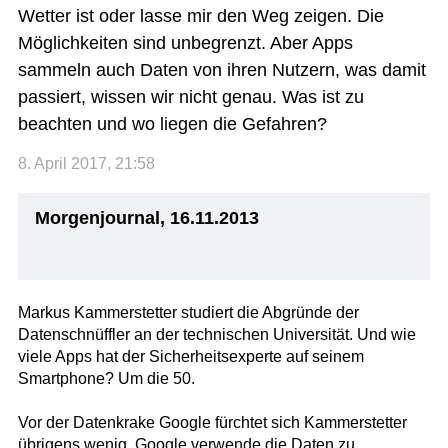
Wetter ist oder lasse mir den Weg zeigen. Die
Möglichkeiten sind unbegrenzt. Aber Apps
sammeln auch Daten von ihren Nutzern, was damit
passiert, wissen wir nicht genau. Was ist zu
beachten und wo liegen die Gefahren?
8. April 2017, 21:58
Morgenjournal, 16.11.2013
Markus Kammerstetter studiert die Abgründe der
Datenschnüffler an der technischen Universität. Und wie
viele Apps hat der Sicherheitsexperte auf seinem
Smartphone? Um die 50.
Vor der Datenkrake Google fürchtet sich Kammerstetter
übrigens wenig. Google verwende die Daten zu