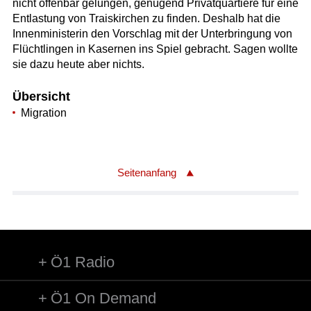
nicht offenbar gelungen, genügend Privatquartiere für eine
Entlastung von Traiskirchen zu finden. Deshalb hat die
Innenministerin den Vorschlag mit der Unterbringung von
Flüchtlingen in Kasernen ins Spiel gebracht. Sagen wollte
sie dazu heute aber nichts.
Übersicht
Migration
Seitenanfang
Ö1 Radio
Ö1 On Demand