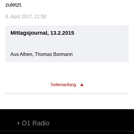
zuletzt.
8. April 2017, 21:58
Mittagsjournal, 13.2.2015
Aus Athen, Thomas Bormann
Seitenanfang
Ö1 Radio