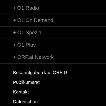
Ö1 Radio
Ö1 On Demand
Ö1 Spezial
Ö1 Plus
ORF.at Network
Bekanntgaben laut ORF-G
Publikumsrat
Kontakt
Datenschutz