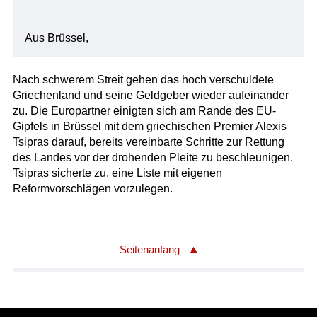
Aus Brüssel,
Nach schwerem Streit gehen das hoch verschuldete
Griechenland und seine Geldgeber wieder aufeinander
zu. Die Europartner einigten sich am Rande des EU-
Gipfels in Brüssel mit dem griechischen Premier Alexis
Tsipras darauf, bereits vereinbarte Schritte zur Rettung
des Landes vor der drohenden Pleite zu beschleunigen.
Tsipras sicherte zu, eine Liste mit eigenen
Reformvorschlägen vorzulegen.
Seitenanfang