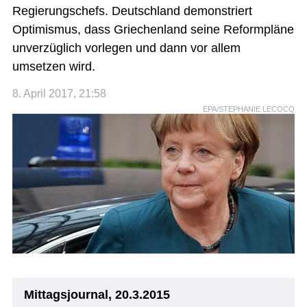
Regierungschefs. Deutschland demonstriert
Optimismus, dass Griechenland seine Reformpläne
unverzüglich vorlegen und dann vor allem
umsetzen wird.
8. April 2017, 21:58
EPA/STEPHANIE LECOCQ
Mittagsjournal, 20.3.2015