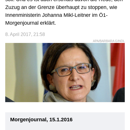
Zuzug an der Grenze überhaupt zu stoppen, wie
Innenministerin Johanna Mikl-Leitner im Ö1-
Morgenjournal erklärt.
8. April 2017, 21:58
APA/BARBARA GINDL
Morgenjournal, 15.1.2016