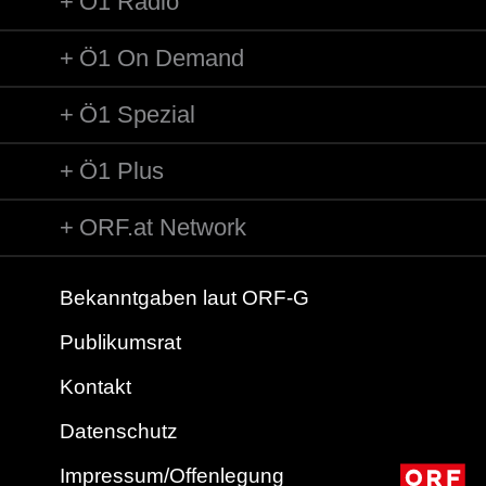
Ö1 Radio
Ö1 On Demand
Ö1 Spezial
Ö1 Plus
ORF.at Network
Bekanntgaben laut ORF-G
Publikumsrat
Kontakt
Datenschutz
Impressum/Offenlegung