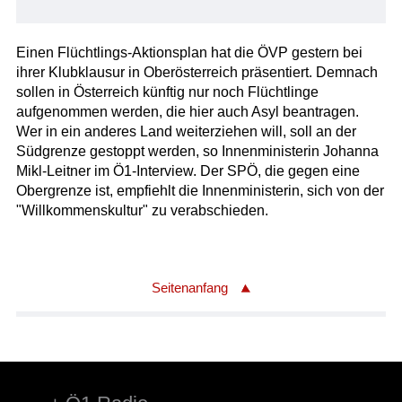
Einen Flüchtlings-Aktionsplan hat die ÖVP gestern bei
ihrer Klubklausur in Oberösterreich präsentiert. Demnach
sollen in Österreich künftig nur noch Flüchtlinge
aufgenommen werden, die hier auch Asyl beantragen.
Wer in ein anderes Land weiterziehen will, soll an der
Südgrenze gestoppt werden, so Innenministerin Johanna
Mikl-Leitner im Ö1-Interview. Der SPÖ, die gegen eine
Obergrenze ist, empfiehlt die Innenministerin, sich von der
"Willkommenskultur" zu verabschieden.
Seitenanfang