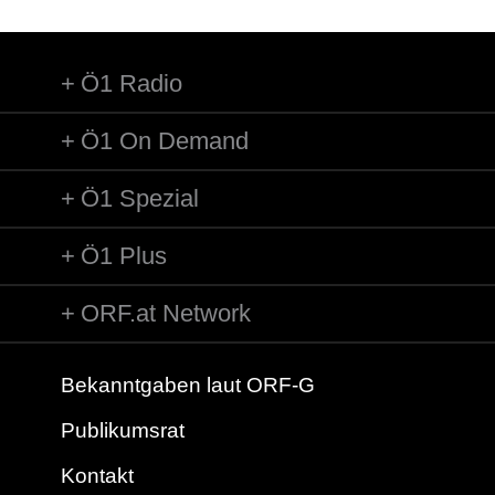
Ö1 Radio
Ö1 On Demand
Ö1 Spezial
Ö1 Plus
ORF.at Network
Bekanntgaben laut ORF-G
Publikumsrat
Kontakt