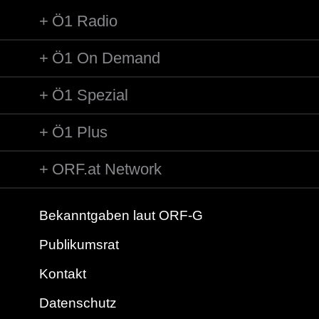
Ö1 Radio
Ö1 On Demand
Ö1 Spezial
Ö1 Plus
ORF.at Network
Bekanntgaben laut ORF-G
Publikumsrat
Kontakt
Datenschutz