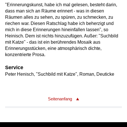
"Erinnerungskunst, habe ich mal gelesen, besteht darin,
dass man sich an Räume erinnert - was in diesen
Räumen alles zu sehen, zu spüren, zu schmecken, zu
riechen war. Diesen Ratschlag habe ich beherzigt und
mich in diese Erinnerungen hineinfallen lassen", so
Heinisch. Dem ist nichts hinzuzufügen. Außer: "Suchbild
mit Katze" - das ist ein berührendes Mosaik aus
Erinnerungsstücken, eine atmosphärisch dichte,
konzentrierte Prosa.
Service
Peter Henisch, "Suchbild mit Katze", Roman, Deuticke
Seitenanfang