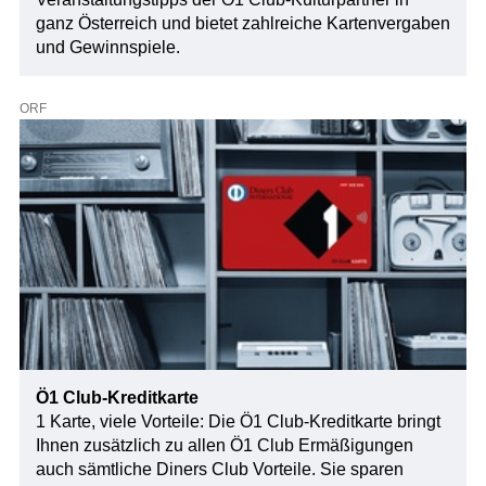
ganz Österreich und bietet zahlreiche Kartenvergaben
und Gewinnspiele.
ORF
Ö1 Club-Kreditkarte
1 Karte, viele Vorteile: Die Ö1 Club-Kreditkarte bringt
Ihnen zusätzlich zu allen Ö1 Club Ermäßigungen
auch sämtliche Diners Club Vorteile. Sie sparen