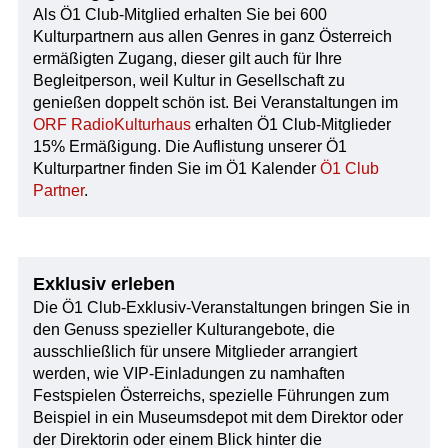
Als Ö1 Club-Mitglied erhalten Sie bei 600
Kulturpartnern aus allen Genres in ganz Österreich
ermäßigten Zugang, dieser gilt auch für Ihre
Begleitperson, weil Kultur in Gesellschaft zu
genießen doppelt schön ist. Bei Veranstaltungen im
ORF RadioKulturhaus
erhalten Ö1 Club-Mitglieder
15% Ermäßigung. Die Auflistung unserer Ö1
Kulturpartner finden Sie im Ö1 Kalender
Ö1 Club
Partner
.
Exklusiv erleben
Die Ö1 Club-Exklusiv-Veranstaltungen bringen Sie in
den Genuss spezieller Kulturangebote, die
ausschließlich für unsere Mitglieder arrangiert
werden, wie VIP-Einladungen zu namhaften
Festspielen Österreichs, spezielle Führungen zum
Beispiel in ein Museumsdepot mit dem Direktor oder
der Direktorin oder einem Blick hinter die