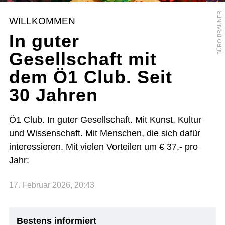
BÜRO BRAUNER
WILLKOMMEN
In guter
Gesellschaft mit
dem Ö1 Club. Seit
30 Jahren
Ö1 Club. In guter Gesellschaft. Mit Kunst, Kultur
und Wissenschaft. Mit Menschen, die sich dafür
interessieren. Mit vielen Vorteilen um € 37,- pro
Jahr:
17. Februar 2026, 20:43
Bestens informiert