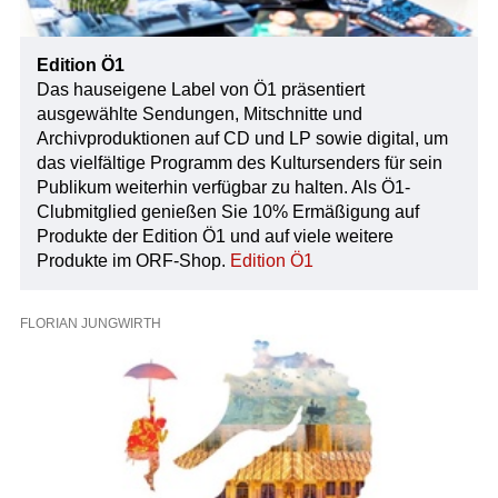
Edition Ö1
Das hauseigene Label von Ö1 präsentiert
ausgewählte Sendungen, Mitschnitte und
Archivproduktionen auf CD und LP sowie digital, um
das vielfältige Programm des Kultursenders für sein
Publikum weiterhin verfügbar zu halten. Als Ö1-
Clubmitglied genießen Sie 10% Ermäßigung auf
Produkte der Edition Ö1 und auf viele weitere
Produkte im ORF-Shop.
Edition Ö1
FLORIAN JUNGWIRTH