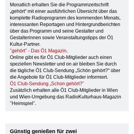
Monatlich erhalten Sie die Programmzeitschrift
„gehört“ mit einer ausführlichen Übersicht über das
komplette Radioprogramm des kommenden Monats,
interessanten Reportagen und Hintergrundberichten
über das Programm und seine Gestalter und
Gestalterinnen sowie Veranstaltungstipps der Ö1
Kultur-Partner.
"gehört" - Das Ö1 Magazin
.
Online gibt es für Ö1 Club-Mitglieder auch einen
speziellen Newsletter und on air bleiben Sie durch
die tägliche Ö1 Club-Sendung „Schön gehört?“ über
die Angebote für Ö1 Club-Mitglieder informiert.
Ö1 Club-Sendung „Schon gehört?"
Zusätzlich erhalten alle Ö1 Club-Mitglieder in Wien
und Wien-Umgebung das RadioKulturhaus-Magazin
"Heimspiel".
Günstig genießen für zwei