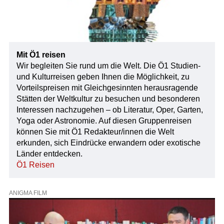
Mit Ö1 reisen
Wir begleiten Sie rund um die Welt. Die Ö1 Studien-
und Kulturreisen geben Ihnen die Möglichkeit, zu
Vorteilspreisen mit Gleichgesinnten herausragende
Stätten der Weltkultur zu besuchen und besonderen
Interessen nachzugehen – ob Literatur, Oper, Garten,
Yoga oder Astronomie. Auf diesen Gruppenreisen
können Sie mit Ö1 Redakteur/innen die Welt
erkunden, sich Eindrücke erwandern oder exotische
Länder entdecken.
Ö1 Reisen
ANIGMA FILM