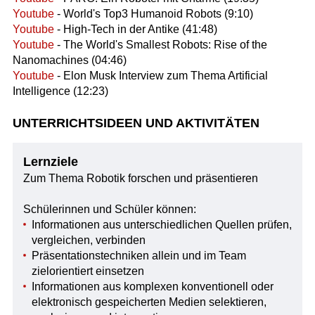
Youtube
- World's Top3 Humanoid Robots (9:10)
Youtube
- High-Tech in der Antike (41:48)
Youtube
- The World's Smallest Robots: Rise of the
Nanomachines (04:46)
Youtube
- Elon Musk Interview zum Thema Artificial
Intelligence (12:23)
UNTERRICHTSIDEEN UND AKTIVITÄTEN
Lernziele
Zum Thema Robotik forschen und präsentieren
Schülerinnen und Schüler können:
Informationen aus unterschiedlichen Quellen prüfen,
vergleichen, verbinden
Präsentationstechniken allein und im Team
zielorientiert einsetzen
Informationen aus komplexen konventionell oder
elektronisch gespeicherten Medien selektieren,