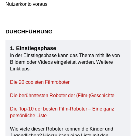
Nutzerkonto voraus.
DURCHFÜHRUNG
1. Einstiegsphase
In der Einstiegsphase kann das Thema mithilfe von
Bildern oder Videos eingeleitet werden. Weitere
Linktipps:
Die 20 coolsten Filmroboter
Die berühmtesten Roboter der (Film-)Geschichte
Die Top-10 der besten Film-Roboter – Eine ganz
persönliche Liste
Wie viele dieser Roboter kennen die Kinder und
Jugendlichen? Hierzu kann eine Liste mit den