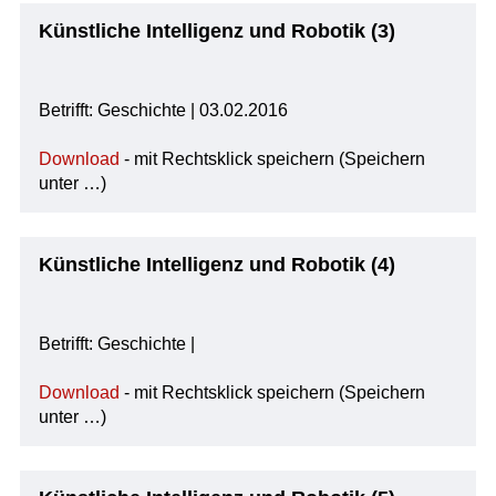
Künstliche Intelligenz und Robotik (3)
Betrifft: Geschichte | 03.02.2016
Download
- mit Rechtsklick speichern (Speichern
unter …)
Künstliche Intelligenz und Robotik (4)
Betrifft: Geschichte |
Download
- mit Rechtsklick speichern (Speichern
unter …)