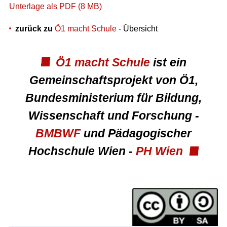
Unterlage als PDF (8 MB)
zurück zu
Ö1 macht Schule
- Übersicht
Ö1 macht Schule
ist ein
Gemeinschaftsprojekt von Ö1,
Bundesministerium für Bildung,
Wissenschaft und Forschung -
BMBWF
und Pädagogischer
Hochschule Wien -
PH Wien