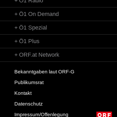
Ö1 Radio
Ö1 On Demand
Ö1 Spezial
Ö1 Plus
ORF.at Network
Bekanntgaben laut ORF-G
Publikumsrat
Kontakt
Datenschutz
Impressum/Offenlegung