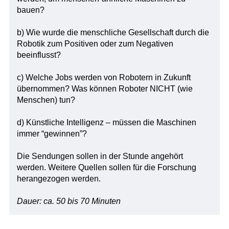
bauen?
b) Wie wurde die menschliche Gesellschaft durch die
Robotik zum Positiven oder zum Negativen
beeinflusst?
c) Welche Jobs werden von Robotern in Zukunft
übernommen? Was können Roboter NICHT (wie
Menschen) tun?
d) Künstliche Intelligenz – müssen die Maschinen
immer “gewinnen”?
Die Sendungen sollen in der Stunde angehört
werden. Weitere Quellen sollen für die Forschung
herangezogen werden.
Dauer: ca. 50 bis 70 Minuten