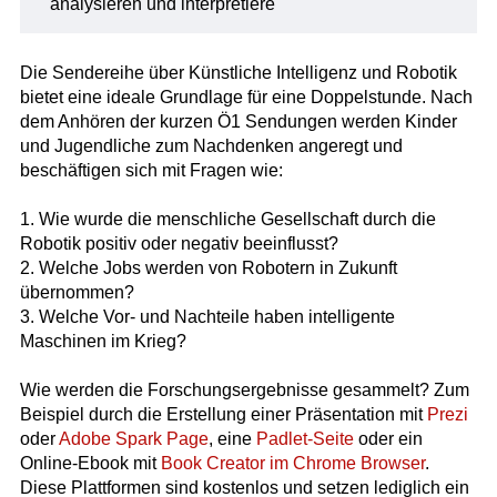
analysieren und interpretiere
Die Sendereihe über Künstliche Intelligenz und Robotik
bietet eine ideale Grundlage für eine Doppelstunde. Nach
dem Anhören der kurzen Ö1 Sendungen werden Kinder
und Jugendliche zum Nachdenken angeregt und
beschäftigen sich mit Fragen wie:
1. Wie wurde die menschliche Gesellschaft durch die
Robotik positiv oder negativ beeinflusst?
2. Welche Jobs werden von Robotern in Zukunft
übernommen?
3. Welche Vor- und Nachteile haben intelligente
Maschinen im Krieg?
Wie werden die Forschungsergebnisse gesammelt? Zum
Beispiel durch die Erstellung einer Präsentation mit
Prezi
oder
Adobe Spark Page
, eine
Padlet-Seite
oder ein
Online-Ebook mit
Book Creator im Chrome Browser
.
Diese Plattformen sind kostenlos und setzen lediglich ein