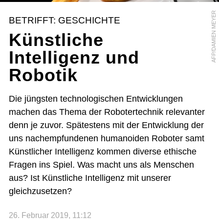
AFP/DAMIEN MEYER
BETRIFFT: GESCHICHTE
Künstliche
Intelligenz und
Robotik
Die jüngsten technologischen Entwicklungen
machen das Thema der Robotertechnik relevanter
denn je zuvor. Spätestens mit der Entwicklung der
uns nachempfundenen humanoiden Roboter samt
Künstlicher Intelligenz kommen diverse ethische
Fragen ins Spiel. Was macht uns als Menschen
aus? Ist Künstliche Intelligenz mit unserer
gleichzusetzen?
26. Februar 2019, 11:12