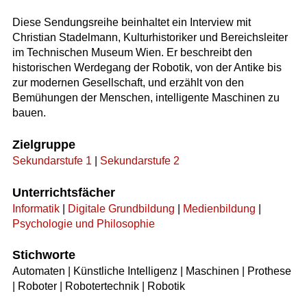
Diese Sendungsreihe beinhaltet ein Interview mit
Christian Stadelmann, Kulturhistoriker und Bereichsleiter
im Technischen Museum Wien. Er beschreibt den
historischen Werdegang der Robotik, von der Antike bis
zur modernen Gesellschaft, und erzählt von den
Bemühungen der Menschen, intelligente Maschinen zu
bauen.
Zielgruppe
Sekundarstufe 1
|
Sekundarstufe 2
Unterrichtsfächer
Informatik
|
Digitale Grundbildung
|
Medienbildung
|
Psychologie und Philosophie
Stichworte
Automaten | Künstliche Intelligenz | Maschinen | Prothese
| Roboter | Robotertechnik | Robotik