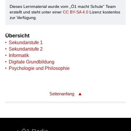
Dieses Lernmaterial wurde vom „Ö1 macht Schule“ Team
erstellt und steht unter einer
CC BY-SA 4.0
Lizenz kostenlos
zur Verfügung.
Übersicht
Sekundarstufe 1
Sekundarstufe 2
Informatik
Digitale Grundbildung
Psychologie und Philosophie
Seitenanfang