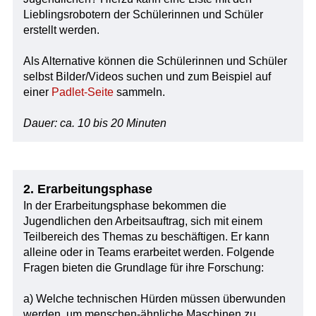
Lieblingsrobotern der Schülerinnen und Schüler
erstellt werden.
Als Alternative können die Schülerinnen und Schüler
selbst Bilder/Videos suchen und zum Beispiel auf
einer
Padlet-Seite
sammeln.
Dauer: ca. 10 bis 20 Minuten
2. Erarbeitungsphase
In der Erarbeitungsphase bekommen die
Jugendlichen den Arbeitsauftrag, sich mit einem
Teilbereich des Themas zu beschäftigen. Er kann
alleine oder in Teams erarbeitet werden. Folgende
Fragen bieten die Grundlage für ihre Forschung:
a) Welche technischen Hürden müssen überwunden
werden, um menschen-ähnliche Maschinen zu