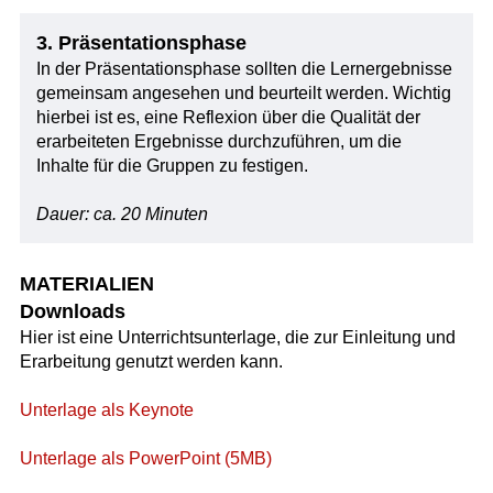
3. Präsentationsphase
In der Präsentationsphase sollten die Lernergebnisse
gemeinsam angesehen und beurteilt werden. Wichtig
hierbei ist es, eine Reflexion über die Qualität der
erarbeiteten Ergebnisse durchzuführen, um die
Inhalte für die Gruppen zu festigen.
Dauer: ca. 20 Minuten
MATERIALIEN
Downloads
Hier ist eine Unterrichtsunterlage, die zur Einleitung und
Erarbeitung genutzt werden kann.
Unterlage als Keynote
Unterlage als PowerPoint (5MB)