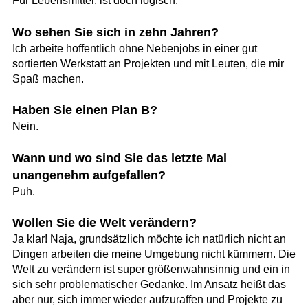
Für Lebensmittel, ist doch logisch.
Wo sehen Sie sich in zehn Jahren?
Ich arbeite hoffentlich ohne Nebenjobs in einer gut
sortierten Werkstatt an Projekten und mit Leuten, die mir
Spaß machen.
Haben Sie einen Plan B?
Nein.
Wann und wo sind Sie das letzte Mal
unangenehm aufgefallen?
Puh.
Wollen Sie die Welt verändern?
Ja klar! Naja, grundsätzlich möchte ich natürlich nicht an
Dingen arbeiten die meine Umgebung nicht kümmern. Die
Welt zu verändern ist super größenwahnsinnig und ein in
sich sehr problematischer Gedanke. Im Ansatz heißt das
aber nur, sich immer wieder aufzuraffen und Projekte zu