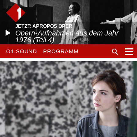
JETZT: APROPOS OPER
Opern-Aufnahmen aus dem Jahr
1976 (Teil 4)
Ö1 SOUND
PROGRAMM