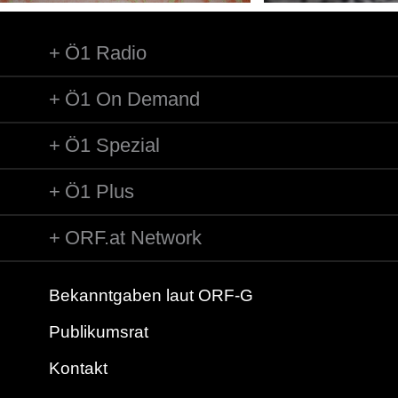
Ö1 Radio
Ö1 On Demand
Ö1 Spezial
Ö1 Plus
ORF.at Network
Bekanntgaben laut ORF-G
Publikumsrat
Kontakt