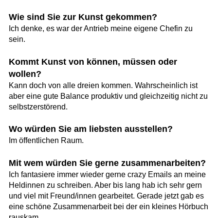
Wie sind Sie zur Kunst gekommen?
Ich denke, es war der Antrieb meine eigene Chefin zu
sein.
Kommt Kunst von können, müssen oder
wollen?
Kann doch von alle dreien kommen. Wahrscheinlich ist
aber eine gute Balance produktiv und gleichzeitig nicht zu
selbstzerstörend.
Wo würden Sie am liebsten ausstellen?
Im öffentlichen Raum.
Mit wem würden Sie gerne zusammenarbeiten?
Ich fantasiere immer wieder gerne crazy Emails an meine
Heldinnen zu schreiben. Aber bis lang hab ich sehr gern
und viel mit Freund/innen gearbeitet. Gerade jetzt gab es
eine schöne Zusammenarbeit bei der ein kleines Hörbuch
rauskam.