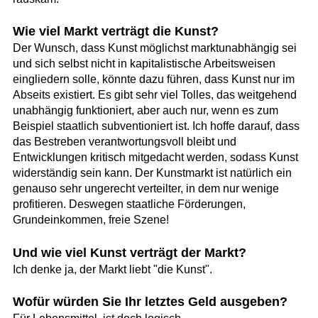
Wie viel Markt verträgt die Kunst?
Der Wunsch, dass Kunst möglichst marktunabhängig sei
und sich selbst nicht in kapitalistische Arbeitsweisen
eingliedern solle, könnte dazu führen, dass Kunst nur im
Abseits existiert. Es gibt sehr viel Tolles, das weitgehend
unabhängig funktioniert, aber auch nur, wenn es zum
Beispiel staatlich subventioniert ist. Ich hoffe darauf, dass
das Bestreben verantwortungsvoll bleibt und
Entwicklungen kritisch mitgedacht werden, sodass Kunst
widerständig sein kann. Der Kunstmarkt ist natürlich ein
genauso sehr ungerecht verteilter, in dem nur wenige
profitieren. Deswegen staatliche Förderungen,
Grundeinkommen, freie Szene!
Und wie viel Kunst verträgt der Markt?
Ich denke ja, der Markt liebt "die Kunst".
Wofür würden Sie Ihr letztes Geld ausgeben?