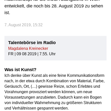
entwickelt, die noch bis 28. August 2019 zu sehen
ist.
7. August 2019, 15:32
Talentebörse im Radio
Magdalena Kreinecker
FR | 09 08 2019 | 7.55. Uhr
Was ist Kunst?
Ich denke über Kunst als eine feine Kommunikationsform
nach, in der etwa durch Kombination von Material, Farbe,
Geräusch, Ort, (…) gewisse Reize, schon Erlebtes und
Vorahnungen provoziert werden können, um neue
Voraussetzungen anzubieten. Dadurch kann ein Bogen
von individueller Wahrnehmung zu größeren Strukturen
und Verhältnissen gespannt werden.