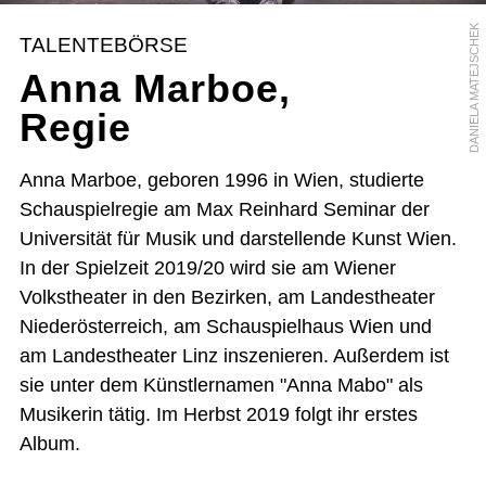
DANIELA MATEJSCHEK
TALENTEBÖRSE
Anna Marboe,
Regie
Anna Marboe, geboren 1996 in Wien, studierte
Schauspielregie am Max Reinhard Seminar der
Universität für Musik und darstellende Kunst Wien.
In der Spielzeit 2019/20 wird sie am Wiener
Volkstheater in den Bezirken, am Landestheater
Niederösterreich, am Schauspielhaus Wien und
am Landestheater Linz inszenieren. Außerdem ist
sie unter dem Künstlernamen "Anna Mabo" als
Musikerin tätig. Im Herbst 2019 folgt ihr erstes
Album.