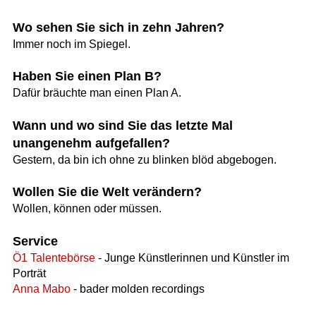
Wo sehen Sie sich in zehn Jahren?
Immer noch im Spiegel.
Haben Sie einen Plan B?
Dafür bräuchte man einen Plan A.
Wann und wo sind Sie das letzte Mal
unangenehm aufgefallen?
Gestern, da bin ich ohne zu blinken blöd abgebogen.
Wollen Sie die Welt verändern?
Wollen, können oder müssen.
Service
Ö1 Talentebörse
- Junge Künstlerinnen und Künstler im
Porträt
Anna Mabo
- bader molden recordings