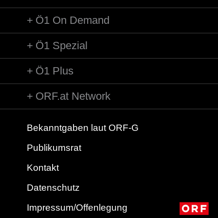
Ö1 On Demand
Ö1 Spezial
Ö1 Plus
ORF.at Network
Bekanntgaben laut ORF-G
Publikumsrat
Kontakt
Datenschutz
Impressum/Offenlegung