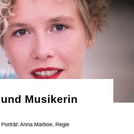
 und Musikerin
 Porträt: Anna Marboe, Regie