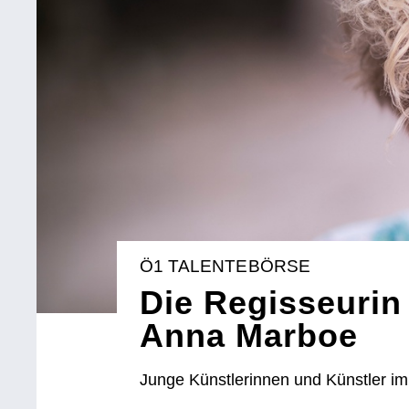
Ö1 TALENTEBÖRSE
Die Regisseurin
Anna Marboe
Junge Künstlerinnen und Künstler im