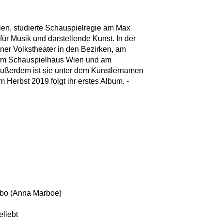
en, studierte Schauspielregie am Max
für Musik und darstellende Kunst. In der
ner Volkstheater in den Bezirken, am
 am Schauspielhaus Wien und am
Außerdem ist sie unter dem Künstlernamen
m Herbst 2019 folgt ihr erstes Album. -
bo (Anna Marboe)
eliebt