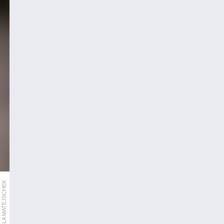
DANIELA MATEJSCHEK