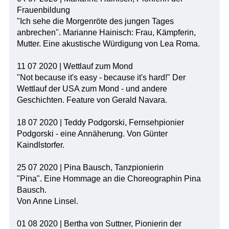
Frauenbildung
"Ich sehe die Morgenröte des jungen Tages
anbrechen". Marianne Hainisch: Frau, Kämpferin,
Mutter. Eine akustische Würdigung von Lea Roma.
11 07 2020 | Wettlauf zum Mond
"Not because it's easy - because it's hard!" Der
Wettlauf der USA zum Mond - und andere
Geschichten. Feature von Gerald Navara.
18 07 2020 | Teddy Podgorski, Fernsehpionier
Podgorski - eine Annäherung. Von Günter
Kaindlstorfer.
25 07 2020 | Pina Bausch, Tanzpionierin
"Pina". Eine Hommage an die Choreographin Pina
Bausch.
Von Anne Linsel.
01 08 2020 | Bertha von Suttner, Pionierin der