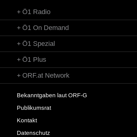
Ö1 Radio
Ö1 On Demand
Ö1 Spezial
Ö1 Plus
ORF.at Network
Bekanntgaben laut ORF-G
Publikumsrat
Kontakt
Datenschutz