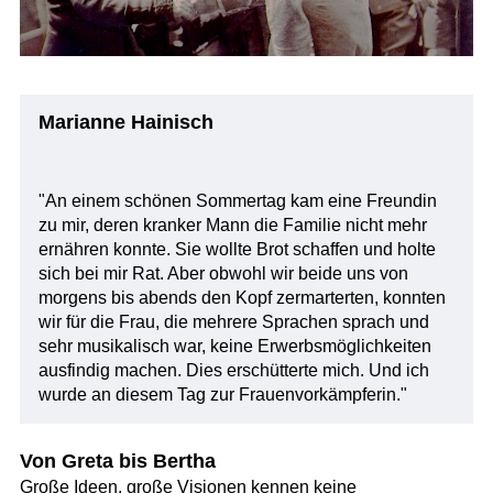
Marianne Hainisch
"An einem schönen Sommertag kam eine Freundin
zu mir, deren kranker Mann die Familie nicht mehr
ernähren konnte. Sie wollte Brot schaffen und holte
sich bei mir Rat. Aber obwohl wir beide uns von
morgens bis abends den Kopf zermarterten, konnten
wir für die Frau, die mehrere Sprachen sprach und
sehr musikalisch war, keine Erwerbsmöglichkeiten
ausfindig machen. Dies erschütterte mich. Und ich
wurde an diesem Tag zur Frauenvorkämpferin."
Von Greta bis Bertha
Große Ideen, große Visionen kennen keine