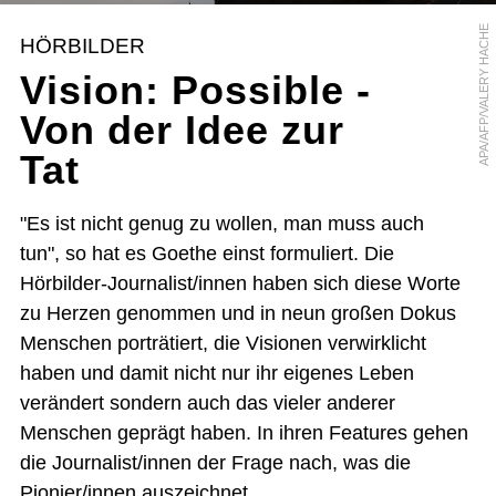
APA/AFP/VALERY HACHE
HÖRBILDER
Vision: Possible -
Von der Idee zur
Tat
"Es ist nicht genug zu wollen, man muss auch
tun", so hat es Goethe einst formuliert. Die
Hörbilder-Journalist/innen haben sich diese Worte
zu Herzen genommen und in neun großen Dokus
Menschen porträtiert, die Visionen verwirklicht
haben und damit nicht nur ihr eigenes Leben
verändert sondern auch das vieler anderer
Menschen geprägt haben. In ihren Features gehen
die Journalist/innen der Frage nach, was die
Pionier/innen auszeichnet.