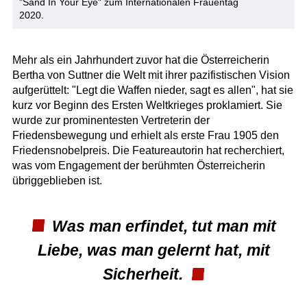
"Sand In Your Eye" zum Internationalen Frauentag
2020.
Mehr als ein Jahrhundert zuvor hat die Österreicherin
Bertha von Suttner die Welt mit ihrer pazifistischen Vision
aufgerüttelt: "Legt die Waffen nieder, sagt es allen", hat sie
kurz vor Beginn des Ersten Weltkrieges proklamiert. Sie
wurde zur prominentesten Vertreterin der
Friedensbewegung und erhielt als erste Frau 1905 den
Friedensnobelpreis. Die Featureautorin hat recherchiert,
was vom Engagement der berühmten Österreicherin
übriggeblieben ist.
Was man erfindet, tut man mit
Liebe, was man gelernt hat, mit
Sicherheit.