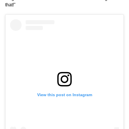
that!"
View this post on Instagram