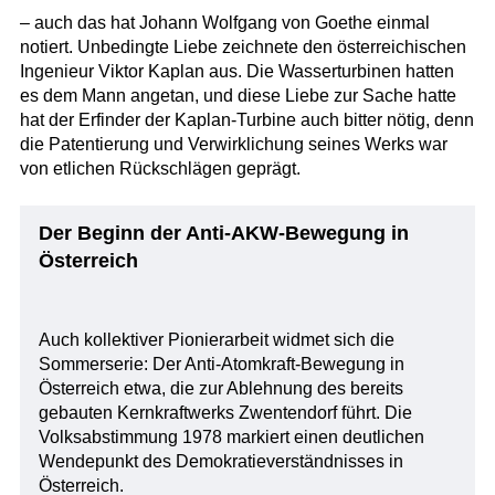
– auch das hat Johann Wolfgang von Goethe einmal
notiert. Unbedingte Liebe zeichnete den österreichischen
Ingenieur Viktor Kaplan aus. Die Wasserturbinen hatten
es dem Mann angetan, und diese Liebe zur Sache hatte
hat der Erfinder der Kaplan-Turbine auch bitter nötig, denn
die Patentierung und Verwirklichung seines Werks war
von etlichen Rückschlägen geprägt.
Der Beginn der Anti-AKW-Bewegung in
Österreich
Auch kollektiver Pionierarbeit widmet sich die
Sommerserie: Der Anti-Atomkraft-Bewegung in
Österreich etwa, die zur Ablehnung des bereits
gebauten Kernkraftwerks Zwentendorf führt. Die
Volksabstimmung 1978 markiert einen deutlichen
Wendepunkt des Demokratieverständnisses in
Österreich.