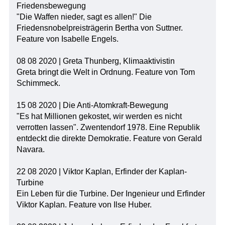
Friedensbewegung
"Die Waffen nieder, sagt es allen!" Die
Friedensnobelpreisträgerin Bertha von Suttner.
Feature von Isabelle Engels.
08 08 2020 | Greta Thunberg, Klimaaktivistin
Greta bringt die Welt in Ordnung. Feature von Tom
Schimmeck.
15 08 2020 | Die Anti-Atomkraft-Bewegung
"Es hat Millionen gekostet, wir werden es nicht
verrotten lassen". Zwentendorf 1978. Eine Republik
entdeckt die direkte Demokratie. Feature von Gerald
Navara.
22 08 2020 | Viktor Kaplan, Erfinder der Kaplan-
Turbine
Ein Leben für die Turbine. Der Ingenieur und Erfinder
Viktor Kaplan. Feature von Ilse Huber.