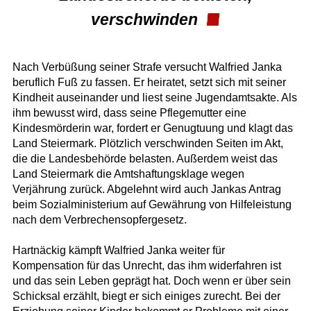
verschwinden
Nach Verbüßung seiner Strafe versucht Walfried Janka
beruflich Fuß zu fassen. Er heiratet, setzt sich mit seiner
Kindheit auseinander und liest seine Jugendamtsakte. Als
ihm bewusst wird, dass seine Pflegemutter eine
Kindesmörderin war, fordert er Genugtuung und klagt das
Land Steiermark. Plötzlich verschwinden Seiten im Akt,
die die Landesbehörde belasten. Außerdem weist das
Land Steiermark die Amtshaftungsklage wegen
Verjährung zurück. Abgelehnt wird auch Jankas Antrag
beim Sozialministerium auf Gewährung von Hilfeleistung
nach dem Verbrechensopfergesetz.
Hartnäckig kämpft Walfried Janka weiter für
Kompensation für das Unrecht, das ihm widerfahren ist
und das sein Leben geprägt hat. Doch wenn er über sein
Schicksal erzählt, biegt er sich einiges zurecht. Bei der