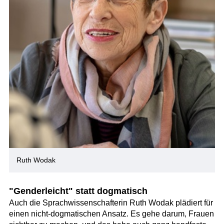
Ruth Wodak
"Genderleicht" statt dogmatisch
Auch die Sprachwissenschafterin Ruth Wodak plädiert für
einen nicht-dogmatischen Ansatz. Es gehe darum, Frauen