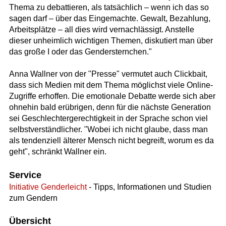
Thema zu debattieren, als tatsächlich – wenn ich das so
sagen darf – über das Eingemachte. Gewalt, Bezahlung,
Arbeitsplätze – all dies wird vernachlässigt. Anstelle
dieser unheimlich wichtigen Themen, diskutiert man über
das große I oder das Gendersternchen."
Anna Wallner von der "Presse" vermutet auch Clickbait,
dass sich Medien mit dem Thema möglichst viele Online-
Zugriffe erhoffen. Die emotionale Debatte werde sich aber
ohnehin bald erübrigen, denn für die nächste Generation
sei Geschlechtergerechtigkeit in der Sprache schon viel
selbstverständlicher. "Wobei ich nicht glaube, dass man
als tendenziell älterer Mensch nicht begreift, worum es da
geht", schränkt Wallner ein.
Service
Initiative Genderleicht
- Tipps, Informationen und Studien
zum Gendern
Übersicht