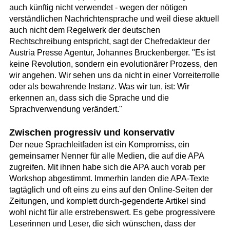
auch künftig nicht verwendet - wegen der nötigen
verständlichen Nachrichtensprache und weil diese aktuell
auch nicht dem Regelwerk der deutschen
Rechtschreibung entspricht, sagt der Chefredakteur der
Austria Presse Agentur, Johannes Bruckenberger. "Es ist
keine Revolution, sondern ein evolutionärer Prozess, den
wir angehen. Wir sehen uns da nicht in einer Vorreiterrolle
oder als bewahrende Instanz. Was wir tun, ist: Wir
erkennen an, dass sich die Sprache und die
Sprachverwendung verändert."
Zwischen progressiv und konservativ
Der neue Sprachleitfaden ist ein Kompromiss, ein
gemeinsamer Nenner für alle Medien, die auf die APA
zugreifen. Mit ihnen habe sich die APA auch vorab per
Workshop abgestimmt. Immerhin landen die APA-Texte
tagtäglich und oft eins zu eins auf den Online-Seiten der
Zeitungen, und komplett durch-gegenderte Artikel sind
wohl nicht für alle erstrebenswert. Es gebe progressivere
Leserinnen und Leser, die sich wünschen, dass der