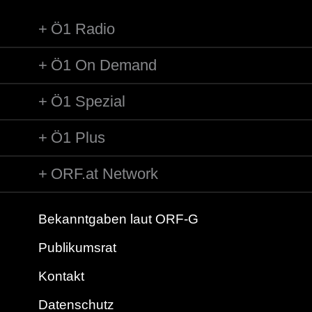
Ö1 Radio
Ö1 On Demand
Ö1 Spezial
Ö1 Plus
ORF.at Network
Bekanntgaben laut ORF-G
Publikumsrat
Kontakt
Datenschutz