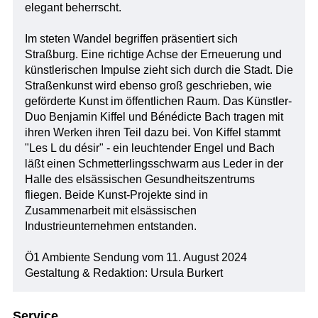
elegant beherrscht.
Im steten Wandel begriffen präsentiert sich
Straßburg. Eine richtige Achse der Erneuerung und
künstlerischen Impulse zieht sich durch die Stadt. Die
Straßenkunst wird ebenso groß geschrieben, wie
geförderte Kunst im öffentlichen Raum. Das Künstler-
Duo Benjamin Kiffel und Bénédicte Bach tragen mit
ihren Werken ihren Teil dazu bei. Von Kiffel stammt
"Les L du désir" - ein leuchtender Engel und Bach
läßt einen Schmetterlingsschwarm aus Leder in der
Halle des elsässischen Gesundheitszentrums
fliegen. Beide Kunst-Projekte sind in
Zusammenarbeit mit elsässischen
Industrieunternehmen entstanden.
Ö1 Ambiente Sendung vom 11. August 2024
Gestaltung & Redaktion: Ursula Burkert
Service