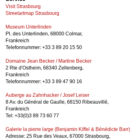
Visit Strasbourg
Streetartmap Strasbourg
Museum Unterlinden
Pl. des Unterlinden, 68000 Colmar,
Frankreich
Telefonnummer: +33 3 89 20 15 50
Domaine Jean Becker / Martine Becker
2 Rte d'Ostheim, 68340 Zellenberg,
Frankreich
Telefonnummer: +33 3 89 47 90 16
Auberge au Zahnhacker / Josef Leiser
8 Av. du Général de Gaulle, 68150 Ribeauvillé,
Frankreich
Tel: +33(0)3 89 73 60 77
Galerie la pierre large (Benjamin Kiffel & Bénédicte Barr)
Adresse: 25 Rue des Veaux, 67000 Strasbourg,