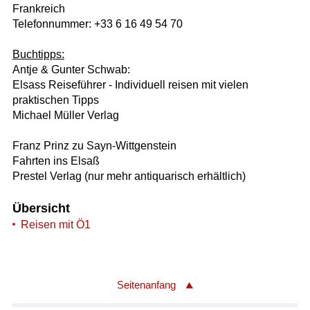
Frankreich
Telefonnummer: +33 6 16 49 54 70
Buchtipps:
Antje & Gunter Schwab:
Elsass Reiseführer - Individuell reisen mit vielen
praktischen Tipps
Michael Müller Verlag
Franz Prinz zu Sayn-Wittgenstein
Fahrten ins Elsaß
Prestel Verlag (nur mehr antiquarisch erhältlich)
Übersicht
Reisen mit Ö1
Seitenanfang