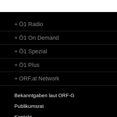
Ö1 Radio
Ö1 On Demand
Ö1 Spezial
Ö1 Plus
ORF.at Network
Bekanntgaben laut ORF-G
Publikumsrat
Kontakt