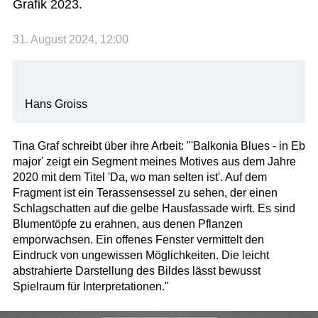
Grafik 2023.
31. August 2024, 12:00
Hans Groiss
Tina Graf schreibt über ihre Arbeit: "'Balkonia Blues - in Eb
major' zeigt ein Segment meines Motives aus dem Jahre
2020 mit dem Titel 'Da, wo man selten ist'. Auf dem
Fragment ist ein Terassensessel zu sehen, der einen
Schlagschatten auf die gelbe Hausfassade wirft. Es sind
Blumentöpfe zu erahnen, aus denen Pflanzen
emporwachsen. Ein offenes Fenster vermittelt den
Eindruck von ungewissen Möglichkeiten. Die leicht
abstrahierte Darstellung des Bildes lässt bewusst
Spielraum für Interpretationen."