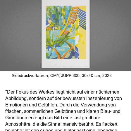
Siebdruckverfahren, CMY, JUPP 300, 30x40 cm, 2023
"Der Fokus des Werkes liegt nicht auf einer nüchternen
Abbildung, sondern auf der bewussten Inszenierung von
Emotionen und Gefühlen. Durch die Verwendung von
frischen, sommerlichen Gelbtönen und klaren Blau- und
Grüntönen erzeugt das Bild eine fast greifbare
Atmosphäre, die die Sinne intensiv berührt. Es flackert
beinahe vor den Augen und hinterlässt eine lebendige