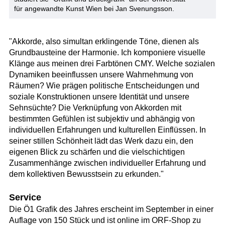
für angewandte Kunst Wien bei Jan Svenungsson.
"Akkorde, also simultan erklingende Töne, dienen als
Grundbausteine der Harmonie. Ich komponiere visuelle
Klänge aus meinen drei Farbtönen CMY. Welche sozialen
Dynamiken beeinflussen unsere Wahrnehmung von
Räumen? Wie prägen politische Entscheidungen und
soziale Konstruktionen unsere Identität und unsere
Sehnsüchte? Die Verknüpfung von Akkorden mit
bestimmten Gefühlen ist subjektiv und abhängig von
individuellen Erfahrungen und kulturellen Einflüssen. In
seiner stillen Schönheit lädt das Werk dazu ein, den
eigenen Blick zu schärfen und die vielschichtigen
Zusammenhänge zwischen individueller Erfahrung und
dem kollektiven Bewusstsein zu erkunden."
Service
Die Ö1 Grafik des Jahres erscheint im September in einer
Auflage von 150 Stück und ist online im ORF-Shop zu