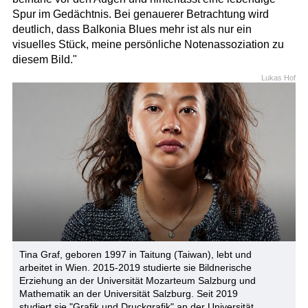
Spur im Gedächtnis. Bei genauerer Betrachtung wird
deutlich, dass Balkonia Blues mehr ist als nur ein
visuelles Stück, meine persönliche Notenassoziation zu
diesem Bild."
Lukas Hof
Tina Graf, geboren 1997 in Taitung (Taiwan), lebt und
arbeitet in Wien. 2015-2019 studierte sie Bildnerische
Erziehung an der Universität Mozarteum Salzburg und
Mathematik an der Universität Salzburg. Seit 2019
studiert sie "Grafik und Druckgrafik" an der Universität