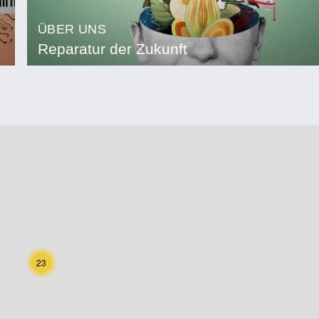
ÜBER UNS
Reparatur der Zukunft
23