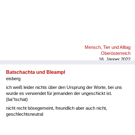
Mensch, Tier und Alltag
Oberösterreich
16. Jänner 2022
Batschachta und Bleampl
eisberg
ich weiß leider nichts über den Ursprung der Worte, bei uns
wurde es verwendet für jemanden der ungeschickt ist.
(ba°tschat)
nicht recht bösegemeint, freundlich aber auch nicht,
geschlechtsneutral