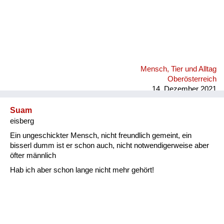
Mensch, Tier und Alltag
Oberösterreich
14. Dezember 2021
Suam
eisberg
Ein ungeschickter Mensch, nicht freundlich gemeint, ein
bisserl dumm ist er schon auch, nicht notwendigerweise aber
öfter männlich
Hab ich aber schon lange nicht mehr gehört!