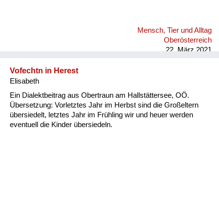
Mensch, Tier und Alltag
Oberösterreich
22. März 2021
Vofechtn in Herest
Elisabeth
Ein Dialektbeitrag aus Obertraun am Hallstättersee, OÖ.
Übersetzung: Vorletztes Jahr im Herbst sind die Großeltern
übersiedelt, letztes Jahr im Frühling wir und heuer werden
eventuell die Kinder übersiedeln.