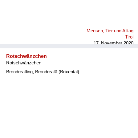
Mensch, Tier und Alltag
Tirol
17. November 2020
Rotschwänzchen
Rotschwänzchen
Brondreatling, Brondreatä (Brixental)