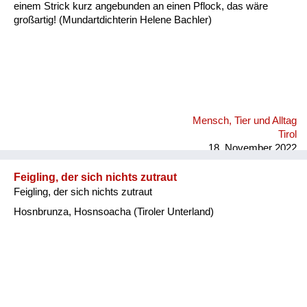
einem Strick kurz angebunden an einen Pflock, das wäre
großartig! (Mundartdichterin Helene Bachler)
Mensch, Tier und Alltag
Tirol
18. November 2022
Feigling, der sich nichts zutraut
Feigling, der sich nichts zutraut
Hosnbrunza, Hosnsoacha (Tiroler Unterland)