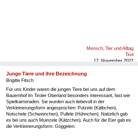
Mensch, Tier und Alltag
Tirol
17. November 2022
Junge Tiere und ihre Bezeichnung
Brigitte Fitsch
Für uns Kinder waren die jungen Tiere bei uns auf dem
Bauernhof im Tiroler Oberland besonders interessant, fast wie
Spielkameraden. Sie wurden auch liebevoll in der
Verkleinerungsform angesprochen: Putzele (Kälbchen),
Notschele (Schweinchen), Pullele (Hühnchen). Natürlich gab
es bei uns auch Muinzele (Kätzchen). Auch für die Eier gab es
die Verkleinerungsform: Goggelen.