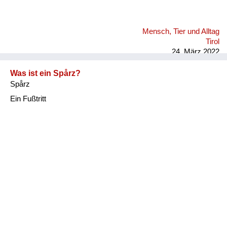
Mensch, Tier und Alltag
Tirol
24. März 2022
Was ist ein Spårz?
Spårz
Ein Fußtritt