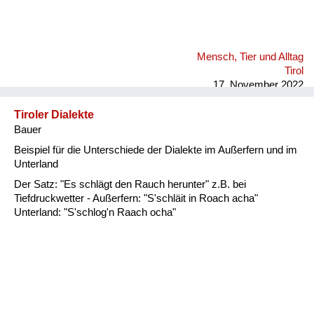
Mensch, Tier und Alltag
Tirol
17. November 2022
Tiroler Dialekte
Bauer
Beispiel für die Unterschiede der Dialekte im Außerfern und im
Unterland
Der Satz: "Es schlägt den Rauch herunter" z.B. bei
Tiefdruckwetter - Außerfern: "S'schläit in Roach acha"
Unterland: "S'schlog'n Raach ocha"