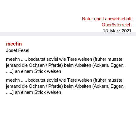
Natur und Landwirtschaft
Oberösterreich
18. März 2021
meehn
Josef Fesel
meehn ..... bedeutet soviel wie Tiere weisen (früher musste
jemand die Ochsen / Pferde) beim Arbeiten (Ackern, Eggen,
.....) an einem Strick weisen
meehn ..... bedeutet soviel wie Tiere weisen (früher musste
jemand die Ochsen / Pferde) beim Arbeiten (Ackern, Eggen,
.....) an einem Strick weisen