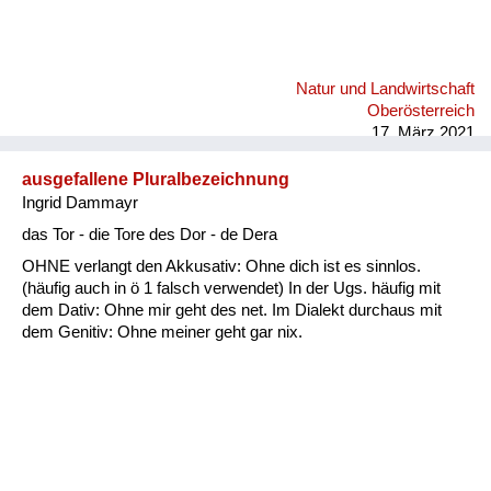
Natur und Landwirtschaft
Oberösterreich
17. März 2021
ausgefallene Pluralbezeichnung
Ingrid Dammayr
das Tor - die Tore des Dor - de Dera
OHNE verlangt den Akkusativ: Ohne dich ist es sinnlos.
(häufig auch in ö 1 falsch verwendet) In der Ugs. häufig mit
dem Dativ: Ohne mir geht des net. Im Dialekt durchaus mit
dem Genitiv: Ohne meiner geht gar nix.