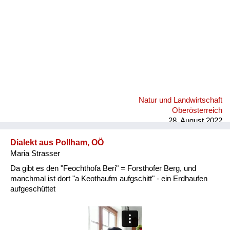
Natur und Landwirtschaft
Oberösterreich
28. August 2022
Dialekt aus Pollham, OÖ
Maria Strasser
Da gibt es den "Feochthofa Beri" = Forsthofer Berg, und
manchmal ist dort "a Keothaufm aufgschitt" - ein Erdhaufen
aufgeschüttet