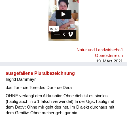
Natur und Landwirtschaft
Oberösterreich
19. März 2021
ausgefallene Pluralbezeichnung
Ingrid Dammayr
das Tor - die Tore des Dor - de Dera
OHNE verlangt den Akkusativ: Ohne dich ist es sinnlos.
(häufig auch in ö 1 falsch verwendet) In der Ugs. häufig mit
dem Dativ: Ohne mir geht des net. Im Dialekt durchaus mit
dem Genitiv: Ohne meiner geht gar nix.