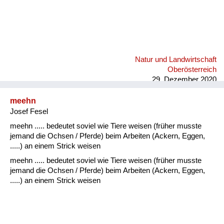
Natur und Landwirtschaft
Oberösterreich
29. Dezember 2020
meehn
Josef Fesel
meehn ..... bedeutet soviel wie Tiere weisen (früher musste
jemand die Ochsen / Pferde) beim Arbeiten (Ackern, Eggen,
.....) an einem Strick weisen
meehn ..... bedeutet soviel wie Tiere weisen (früher musste
jemand die Ochsen / Pferde) beim Arbeiten (Ackern, Eggen,
.....) an einem Strick weisen