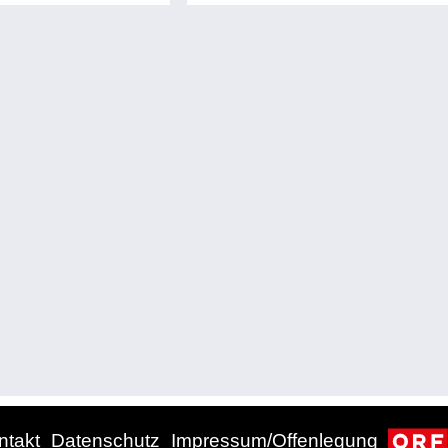
ntakt
Datenschutz
Impressum/Offenlegung