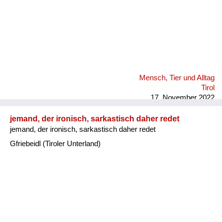
Mensch, Tier und Alltag
Tirol
17. November 2022
jemand, der ironisch, sarkastisch daher redet
jemand, der ironisch, sarkastisch daher redet
Gfriebeidl (Tiroler Unterland)