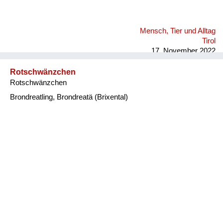
Mensch, Tier und Alltag
Tirol
17. November 2022
Rotschwänzchen
Rotschwänzchen
Brondreatling, Brondreatä (Brixental)