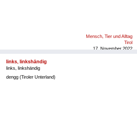
Mensch, Tier und Alltag
Tirol
17. November 2022
links, linkshändig
links, linkshändig
dengg (Tiroler Unterland)