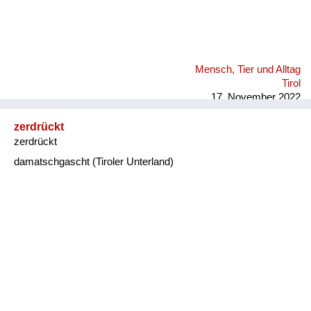
Mensch, Tier und Alltag
Tirol
17. November 2022
zerdrückt
zerdrückt
damatschgascht (Tiroler Unterland)