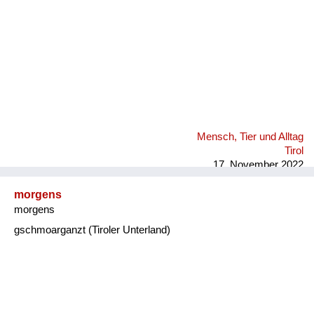
Mensch, Tier und Alltag
Tirol
17. November 2022
morgens
morgens
gschmoarganzt (Tiroler Unterland)