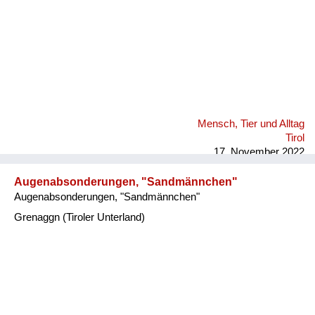
Mensch, Tier und Alltag
Tirol
17. November 2022
Augenabsonderungen, "Sandmännchen"
Augenabsonderungen, "Sandmännchen"
Grenaggn (Tiroler Unterland)