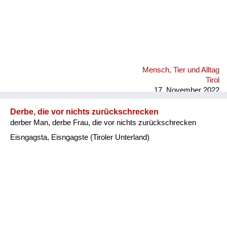
Mensch, Tier und Alltag
Tirol
17. November 2022
Derbe, die vor nichts zurückschrecken
derber Man, derbe Frau, die vor nichts zurückschrecken
Eisngagsta, Eisngagste (Tiroler Unterland)