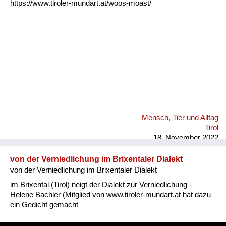
https://www.tiroler-mundart.at/woos-moast/
Mensch, Tier und Alltag
Tirol
18. November 2022
von der Verniedlichung im Brixentaler Dialekt
von der Verniedlichung im Brixentaler Dialekt
im Brixental (Tirol) neigt der Dialekt zur Verniedlichung -
Helene Bachler (Mitglied von www.tiroler-mundart.at hat dazu
ein Gedicht gemacht