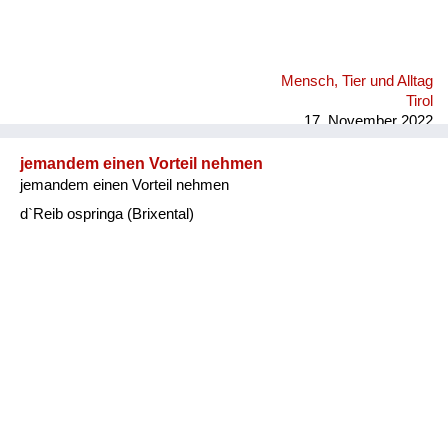
Mensch, Tier und Alltag
Tirol
17. November 2022
jemandem einen Vorteil nehmen
jemandem einen Vorteil nehmen
d`Reib ospringa (Brixental)