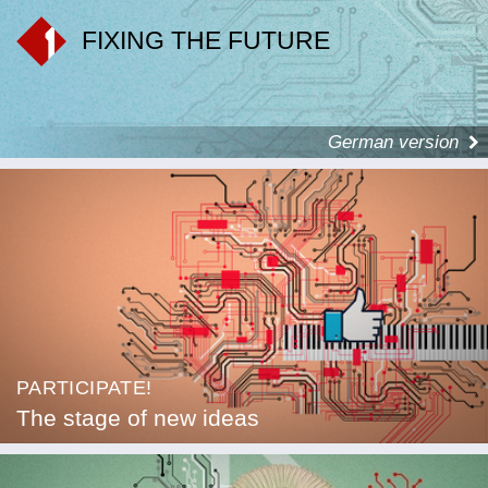
FIXING THE FUTURE
German version
PARTICIPATE!
The stage of new ideas