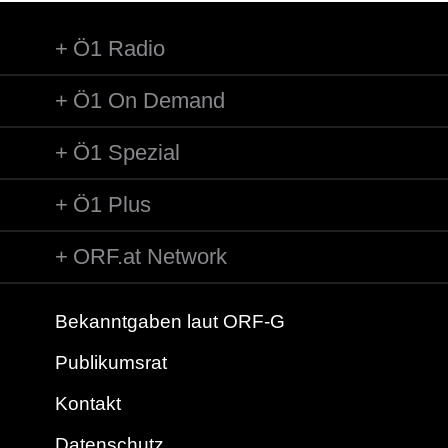
Ö1 Radio
Ö1 On Demand
Ö1 Spezial
Ö1 Plus
ORF.at Network
Bekanntgaben laut ORF-G
Publikumsrat
Kontakt
Datenschutz