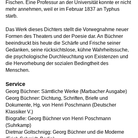
Fischen. Eine Professur an der Universität konnte er nicht
mehr annehmen, weil er im Februar 1837 an Typhus
starb.
Das Werk dieses Dichters stellt die Vorwegnahme neuer
Formen des Theaters und der Poesie dar. An Büchner
beeindruckt bis heute die Schärfe und Frische seiner
Gedanken, seine rücksichtslose, kühne Wahrheitssuche,
die psychologische Durchleuchtung von Existenzen und
die Hervorhebung der sozialen Bedingtheit des
Menschen.
Service
Georg Büchner: Sämtliche Werke (Marbacher Ausgabe)
Georg Büchner: Dichtung, Schriften, Briefe und
Dokumente, Hg. von Henri Poschmann (Deutscher
Klassiker V.)
Biografie: Georg Büchner von Henri Poschmann
(Suhrkamp)
Dietmar Goltschnigg: Georg Büchner und die Moderne