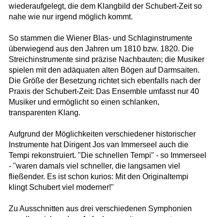
wiederaufgelegt, die dem Klangbild der Schubert-Zeit so
nahe wie nur irgend möglich kommt.
So stammen die Wiener Blas- und Schlaginstrumente
überwiegend aus den Jahren um 1810 bzw. 1820. Die
Streichinstrumente sind präzise Nachbauten; die Musiker
spielen mit den adäquaten alten Bögen auf Darmsaiten.
Die Größe der Besetzung richtet sich ebenfalls nach der
Praxis der Schubert-Zeit: Das Ensemble umfasst nur 40
Musiker und ermöglicht so einen schlanken,
transparenten Klang.
Aufgrund der Möglichkeiten verschiedener historischer
Instrumente hat Dirigent Jos van Immerseel auch die
Tempi rekonstruiert. "Die schnellen Tempi" - so Immerseel
- "waren damals viel schneller, die langsamen viel
fließender. Es ist schon kurios: Mit den Originaltempi
klingt Schubert viel moderner!"
Zu Ausschnitten aus drei verschiedenen Symphonien