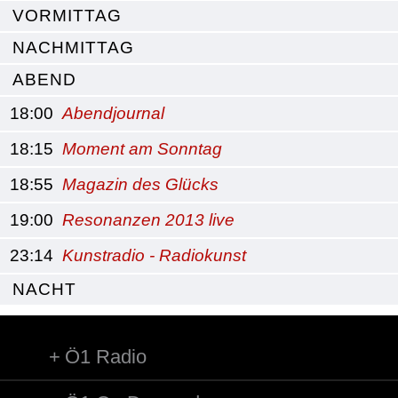
VORMITTAG
NACHMITTAG
ABEND
18:00
Abendjournal
18:15
Moment am Sonntag
18:55
Magazin des Glücks
19:00
Resonanzen 2013 live
23:14
Kunstradio - Radiokunst
NACHT
Ö1 Radio