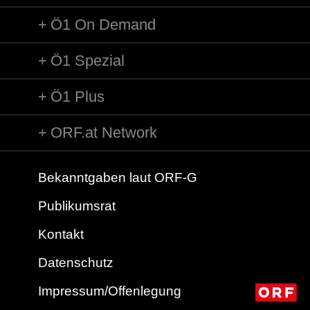
Ö1 On Demand
Ö1 Spezial
Ö1 Plus
ORF.at Network
Bekanntgaben laut ORF-G
Publikumsrat
Kontakt
Datenschutz
Impressum/Offenlegung