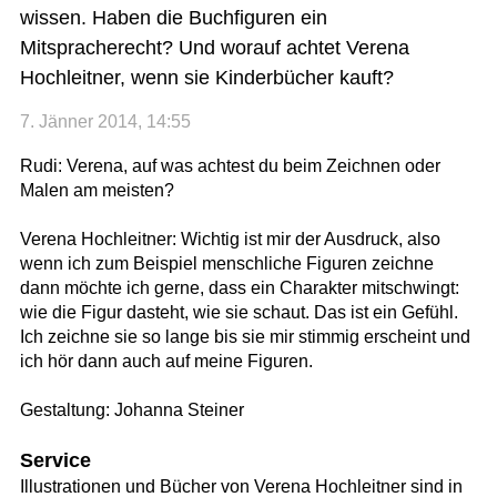
wissen. Haben die Buchfiguren ein
Mitspracherecht? Und worauf achtet Verena
Hochleitner, wenn sie Kinderbücher kauft?
7. Jänner 2014, 14:55
Rudi: Verena, auf was achtest du beim Zeichnen oder
Malen am meisten?
Verena Hochleitner: Wichtig ist mir der Ausdruck, also
wenn ich zum Beispiel menschliche Figuren zeichne
dann möchte ich gerne, dass ein Charakter mitschwingt:
wie die Figur dasteht, wie sie schaut. Das ist ein Gefühl.
Ich zeichne sie so lange bis sie mir stimmig erscheint und
ich hör dann auch auf meine Figuren.
Gestaltung: Johanna Steiner
Service
Illustrationen und Bücher von Verena Hochleitner sind in