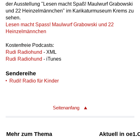
der Ausstellung "Lesen macht Spaß! Maulwurf Grabowski
und 22 Heinzelmännchen" im Karikaturmuseum Krems zu
sehen.
Lesen macht Spass! Maulwurf Grabowski und 22
Heinzelmännchen
Kostenfreie Podcasts:
Rudi Radiohund
- XML
Rudi Radiohund
- iTunes
Sendereihe
Rudi! Radio für Kinder
Seitenanfang
Mehr zum Thema
Aktuell in oe1.